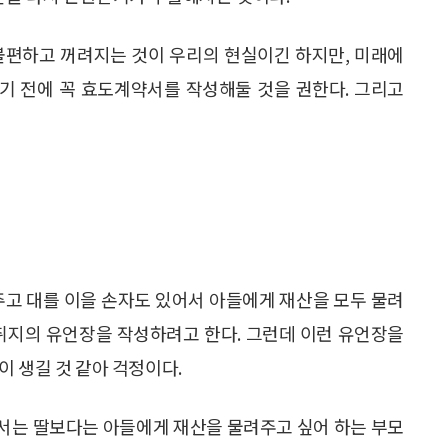
불편하고 꺼려지는 것이 우리의 현실이긴 하지만, 미래에
기 전에 꼭 효도계약서를 작성해둘 것을 권한다. 그리고
주고 대를 이을 손자도 있어서 아들에게 재산을 모두 물려
 취지의 유언장을 작성하려고 한다. 그런데 이런 유언장을
이 생길 것 같아 걱정이다.
서는 딸보다는 아들에게 재산을 물려주고 싶어 하는 부모