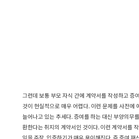
그런데 보통 부모 자식 간에 계약서를 작성하고 증
것이 현실적으로 매우 어렵다. 이런 문제를 사전에
늘어나고 있는 추세다. 증여를 하는 대신 부양의무를
환한다는 취지의 계약서인 것이다. 이런 계약서를 
임을 주장, 입증하기가 매우 용이해진다. 즉 증여 