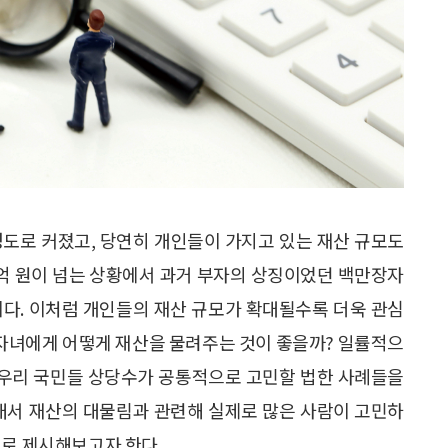
정도로 커졌고, 당연히 개인들이 가지고 있는 재산 규모도
10억 원이 넘는 상황에서 과거 부자의 상징이었던 백만장자
이다. 이처럼 개인들의 재산 규모가 확대될수록 더욱 관심
연 자녀에게 어떻게 재산을 물려주는 것이 좋을까? 일률적으
, 우리 국민들 상당수가 공통적으로 고민할 법한 사례들을
그래서 재산의 대물림과 관련해 실제로 많은 사람이 고민하
대로 제시해보고자 한다.