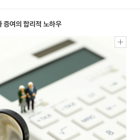
속과 증여의 합리적 노하우