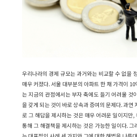
우리나라의 경제 규모는 과거와는 비교할 수 없을 
매우 커졌다. 서울 대부분의 아파트 한 채 가격이 
는 지금의 관점에서는 부자 축에도 들기 어려울 것
을 갖게 되는 것이 바로 상속과 증여의 문제다. 과
로 그 해답을 제시하는 것은 매우 어려운 일이지만
통해 그 해결책을 제시하는 것은 가능한 일이다. 
는 대표적인 사례 세 가지와 그에 대한 해법을 나름