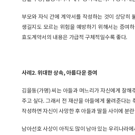
부모와 자식 간에 계약서를 작성하는 것이 상당히 
생길지도 모르는 위험을 예방하기 위해서는 증여하
효도계약서의 내용은 가급적 구체적일수록 좋다.
사례2. 위대한 상속, 아름다운 증여
김을동(가명) 씨는 아들과 며느리가 자신에게 잘해
주고 싶다. 그래서 전 재산을 아들에게 물려준다는
작성하면 자신이 사망한 후 아들과 딸들 사이에 분란
남아선호 사상이 아직도 많이 남아 있는 우리나라에