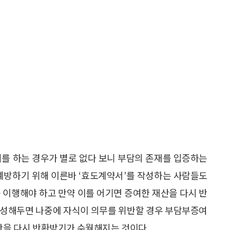
여를 하는 경우가 별로 없다 보니 부담의 존재를 입증하는
 예방하기 위해 이른바 ‘효도계약서’를 작성하는 사람들도
 이행해야 하고 만약 이를 어기면 증여한 재산을 다시 반
작성해두면 나중에 자식이 의무를 위반할 경우 부담부증여
재산을 다시 반환받기가 수월해지는 것이다.