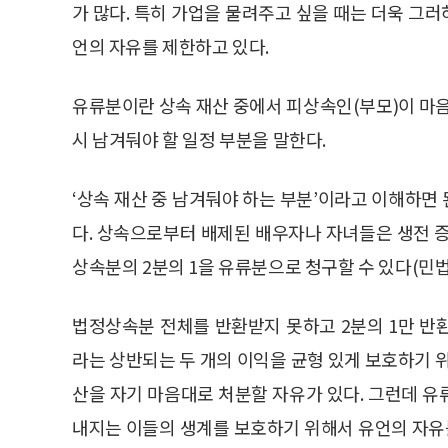
가 많다. 특히 가업을 물려주고 싶을 때는 더욱 그
언의 자유를 제한하고 있다.
유류분이란 상속 재산 중에서 피상속인(부모)이 마
시 남겨둬야 할 일정 부분을 말한다.
‘상속 재산 중 남겨둬야 하는 부분’이라고 이해하면
다. 상속으로부터 배제된 배우자나 자녀들은 생전 
상속분의 2분의 1을 유류분으로 청구할 수 있다(민법 
법정상속분 전체를 반환받지 못하고 2분의 1만 반
라는 상반되는 두 개의 이익을 균형 있게 보호하기 
산을 자기 마음대로 처분할 자유가 있다. 그런데 
내지는 이들의 생계를 보호하기 위해서 유언의 자유