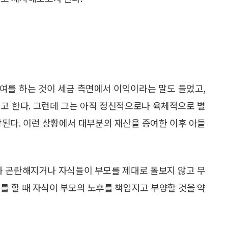
증여를 하는 것이 세금 측면에서 이익이라는 말도 들었고,
고 한다. 그런데 그는 아직 정신적으로나 육체적으로 별
상된다. 이런 상황에서 대부분의 재산을 증여한 이후 아들
가 곤란해지거나 자식들이 부모를 제대로 돌보지 않고 무
를 할 때 자식이 부모의 노후를 책임지고 부양할 것을 약