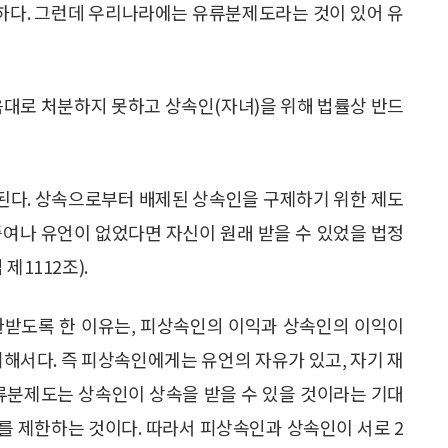
러하다. 그런데 우리나라에는 유류분제도라는 것이 있어 유
음대로 처분하지 못하고 상속인(자녀)을 위해 법률상 반드
 된다. 상속으로부터 배제된 상속인을 구제하기 위한 제도
증여나 유언이 없었다면 자신이 원래 받을 수 있었을 법정
제1112조).
환받도록 한 이유는, 피상속인의 이익과 상속인의 이익이
위해서다. 즉 피상속인에게는 유언의 자유가 있고, 자기 재
유류분제도는 상속인이 상속을 받을 수 있을 것이라는 기대
를 제한하는 것이다. 따라서 피상속인과 상속인이 서로 2