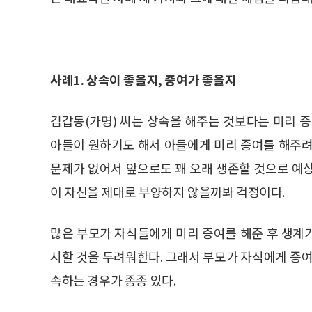
사례1. 상속이 좋을지, 증여가 좋을지
김갑동(가명) 씨는 상속을 해주는 것보다는 미리 
아들이 원하기도 해서 아들에게 미리 증여를 해주려
문제가 없어서 앞으로도 꽤 오래 생존할 것으로 예
이 자신을 제대로 부양하지 않을까봐 걱정이다.
많은 부모가 자식들에게 미리 증여를 해준 후 생계
시할 것을 두려워한다. 그래서 부모가 자식에게 증여
속하는 경우가 종종 있다.