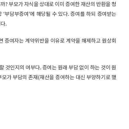
할까? 부모가 자식을 상대로 이미 증여한 재산의 반환을 청
 ‘부담부증여’에 해당될 수 있다. 증여를 하되 증여받는
다.
면 증여자는 계약위반을 이유로 계약을 해제하고 원상회
 것인지의 여부다. 증여는 원래 부담 없이 하는 것이 원
 부모가 부담의 존재(재산을 증여하는 대신 부양하기로 했