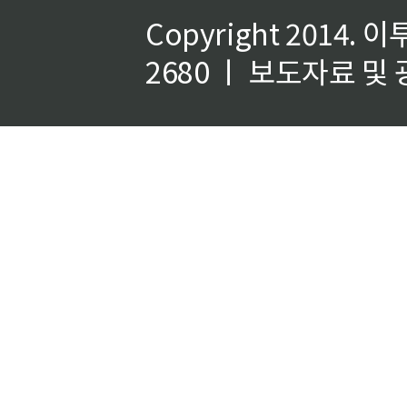
Copyright 2014.
이
2680 ㅣ 보도자료 및 광