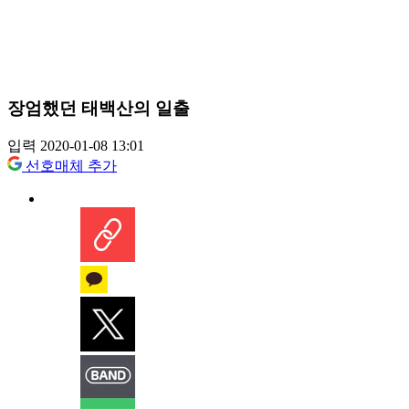
장엄했던 태백산의 일출
입력 2020-01-08 13:01
선호매체 추가