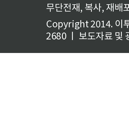
무단전재, 복사, 재배포
Copyright 2014.
이
2680 ㅣ 보도자료 및 광