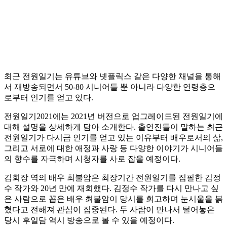
최근 전원일기는 유튜브와 넷플릭스 같은 다양한 채널을 통해
서 재방송되면서 50-80 시니어들 뿐 아니라 다양한 연령층으
로부터 인기를 얻고 있다.
전원일기2021에는 2021년 버전으로 업그레이드된 전원일기에
대해 설명을 상세하게 담아 소개한다. 출연진들이 말하는 최근
전원일기가 다시금 인기를 얻고 있는 이유부터 배우로서의 삶,
그리고 서로에 대한 애정과 사랑 등 다양한 이야기가 시니어들
의 향수를 자극하며 시청자를 사로 잡을 예정이다.
김회장 역의 배우 최불암은 최장기간 전원일기를 집필한 김정
수 작가와 20년 만에 재회했다. 김정수 작가를 다시 만나고 싶
은 사람으로 꼽은 배우 최불암이 당시를 회고하며 눈시울을 붉
혔다고 전해져 관심이 집중된다. 두 사람이 만나서 털어놓은
당시 후일담 역시 방송으로 볼 수 있을 예정이다.