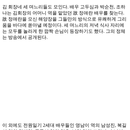
김 회장네 세 며느리들도 모인다. 배우 고두심과 박순천, 조하
나는 김회장의 어머니 역을 맡았던 故 정애란 배우를 찾는다.
故 정애란을 모신 해양장을 그들만의 방식으로 유쾌하게 그리
움을 바다에 쏟아낼 예정이다. 세 며느리의 저녁 식사 자리에
는 모두를 놀라게 한 깜짝 손님이 등장하기도 했다. 그의 정체
는 방송에서 공개된다.
이 외에도 전원일기 2세대 배우들인 영남이 역의 남성진, 복길