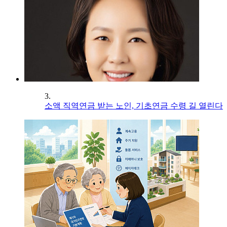
3.
소액 직역연금 받는 노인, 기초연금 수령 길 열린다