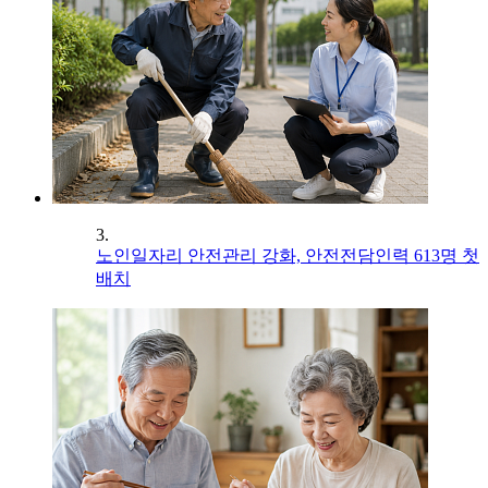
3.
노인일자리 안전관리 강화, 안전전담인력 613명 첫
배치