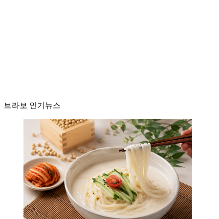
브라보 인기뉴스