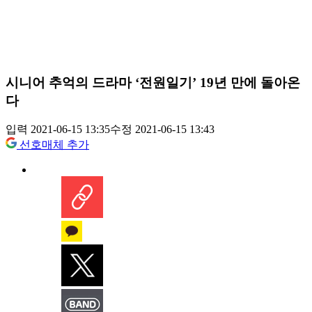
시니어 추억의 드라마 ‘전원일기’ 19년 만에 돌아온
다
입력 2021-06-15 13:35
수정 2021-06-15 13:43
선호매체 추가