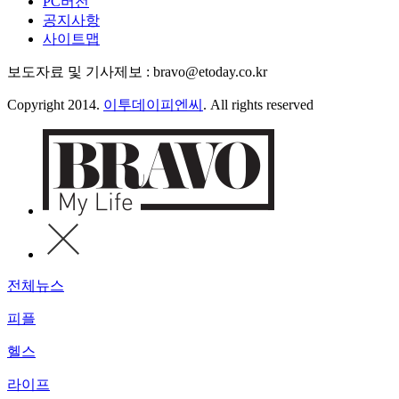
PC버전
공지사항
사이트맵
보도자료 및 기사제보 : bravo@etoday.co.kr
Copyright 2014.
이투데이피엔씨
. All rights reserved
전체뉴스
피플
헬스
라이프