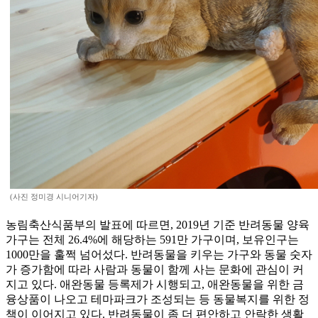
(사진 정미경 시니어기자)
농림축산식품부의 발표에 따르면, 2019년 기준 반려동물 양육
가구는 전체 26.4%에 해당하는 591만 가구이며, 보유인구는
1000만을 훌쩍 넘어섰다. 반려동물을 키우는 가구와 동물 숫자
가 증가함에 따라 사람과 동물이 함께 사는 문화에 관심이 커
지고 있다. 애완동물 등록제가 시행되고, 애완동물을 위한 금
융상품이 나오고 테마파크가 조성되는 등 동물복지를 위한 정
책이 이어지고 있다. 반려동물이 좀 더 편안하고 안락한 생활