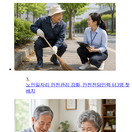
3.
노인일자리 안전관리 강화, 안전전담인력 613명 첫
배치