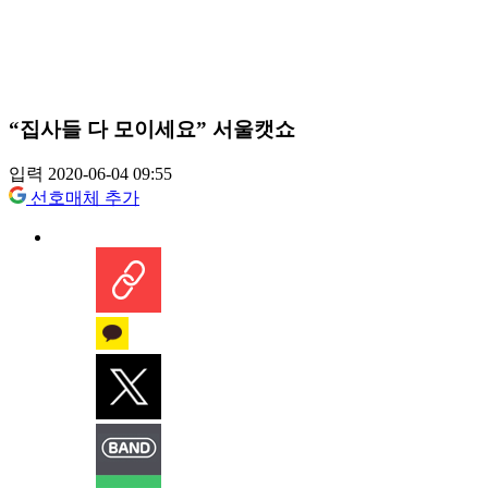
“집사들 다 모이세요” 서울캣쇼
입력 2020-06-04 09:55
선호매체 추가