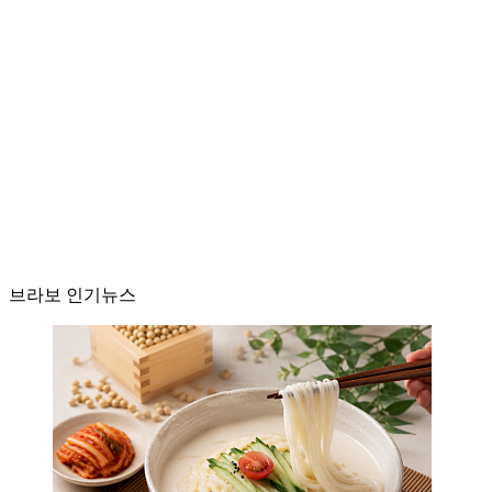
브라보 인기뉴스