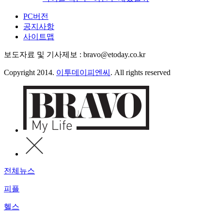
PC버전
공지사항
사이트맵
보도자료 및 기사제보 : bravo@etoday.co.kr
Copyright 2014.
이투데이피엔씨
. All rights reserved
전체뉴스
피플
헬스