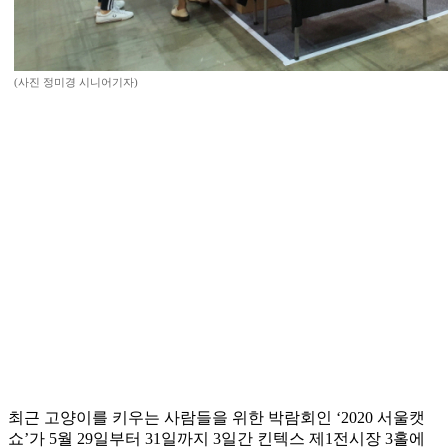
(사진 정미경 시니어기자)
최근 고양이를 키우는 사람들을 위한 박람회인 ‘2020 서울캣
쇼’가 5월 29일부터 31일까지 3일간 킨텍스 제1전시장 3홀에