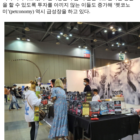
을 할 수 있도록 투자를 아끼지 않는 이들도 증가해 ‘펫코노
미’(petconomy) 역시 급성장을 하고 있다.