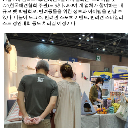
쇼’(한국애견협회 주관)도 있다. 200여 개 업체가 참여하는 대
규모 펫 박람회로, 반려동물을 위한 정보와 아이템을 만날 수
있다. 더불어 도그쇼, 반려견 스포츠 이벤트, 반려견 스타일리
스트 경연대회 등도 치러질 예정이다.