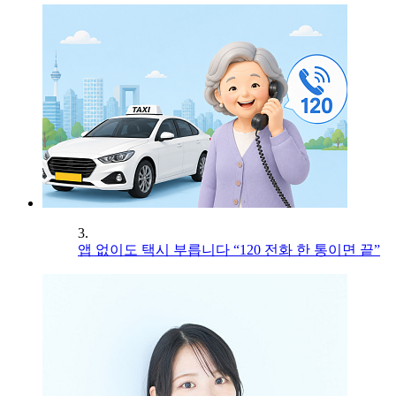
3.
앱 없이도 택시 부릅니다 “120 전화 한 통이면 끝”