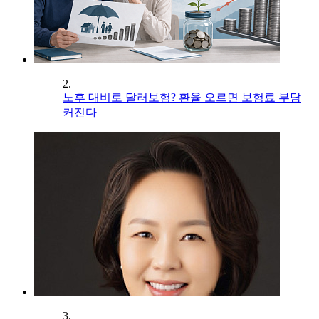
2.
노후 대비로 달러보험? 환율 오르면 보험료 부담
커진다
3.