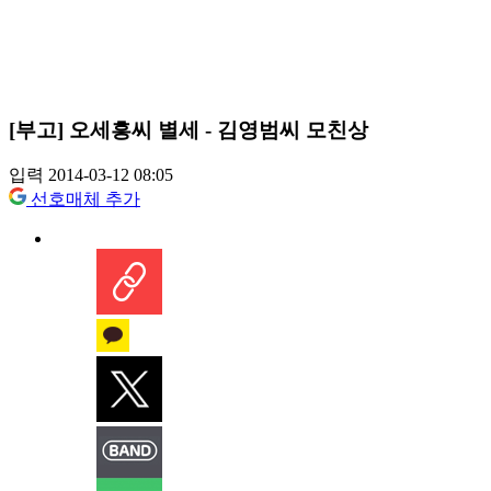
[부고] 오세흥씨 별세 - 김영범씨 모친상
입력 2014-03-12 08:05
선호매체 추가