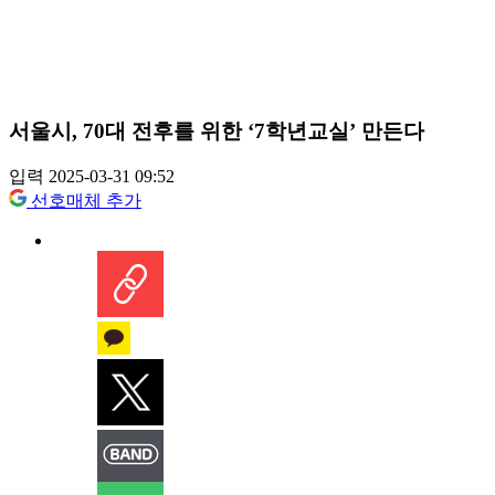
서울시, 70대 전후를 위한 ‘7학년교실’ 만든다
입력 2025-03-31 09:52
선호매체 추가