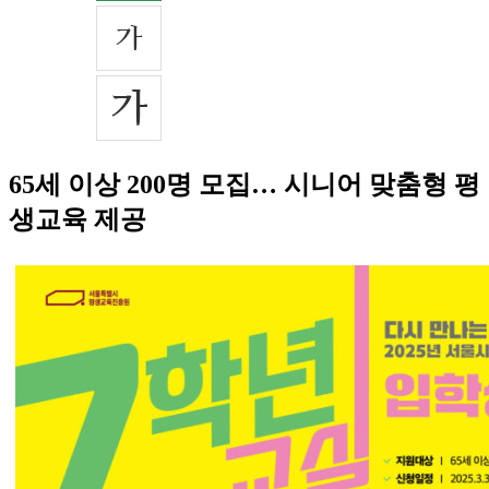
65세 이상 200명 모집… 시니어 맞춤형 평
생교육 제공