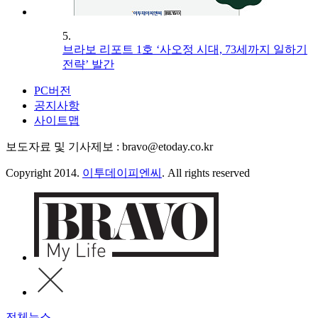
5.
브라보 리포트 1호 ‘사오정 시대, 73세까지 일하기
전략’ 발간
PC버전
공지사항
사이트맵
보도자료 및 기사제보 : bravo@etoday.co.kr
Copyright 2014.
이투데이피엔씨
. All rights reserved
전체뉴스