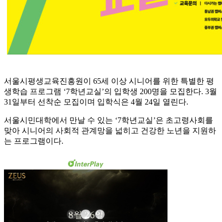
서울시평생교육진흥원이 65세 이상 시니어를 위한 특별한 평
생학습 프로그램 ‘7학년교실’의 입학생 200명을 모집한다. 3월
31일부터 선착순 모집이며 입학식은 4월 24일 열린다.
서울시민대학에서 만날 수 있는 ‘7학년교실’은 초고령사회를
맞아 시니어의 사회적 관계망을 넓히고 건강한 노년을 지원하
는 프로그램이다.