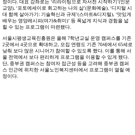
정이다. 대표 강좌로는 ‘리라이팅으로 자서전 시작하기’(인문
교양), ‘포토에세이로 회고하는 나의 삶’(문화예술), ‘디지털 시
대 함께 살아가기: 기술혁신과 규제’(스마트&디지털), ‘맛있게
배우는 영양레시피(여가&취미)’ 등 폭넓게 지식과 경험을 넓
힐 수 있는 프로그램이 마련됐다.
서울시평생교육진흥원은 올해 7학년교실 운영 캠퍼스를 기존
2곳에서 4곳으로 확대하고, 모집 연령도 기존 70세에서 65세로
낮춰 보다 많은 시니어가 참여할 수 있도록 했다. 이를 통해 서
울 전역에서 보다 편리하게 프로그램을 이용할 수 있게 됐다.
단, 중부권 캠퍼스는 참여자 접근성 등을 고려해 중부권 캠퍼
스 인근에 위치한 서울노인복지센터에서 프로그램이 열릴 예
정이다.