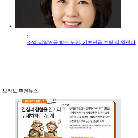
5.
소액 직역연금 받는 노인, 기초연금 수령 길 열린다
브라보 추천뉴스