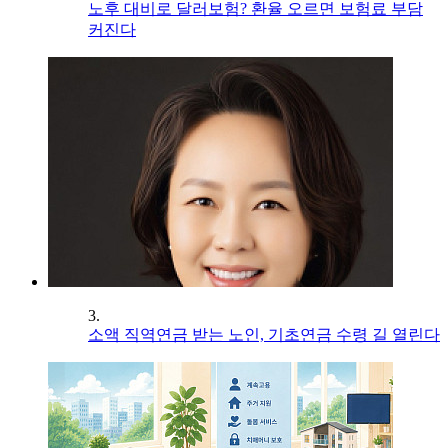
노후 대비로 달러보험? 환율 오르면 보험료 부담
커진다
3.
소액 직역연금 받는 노인, 기초연금 수령 길 열린다