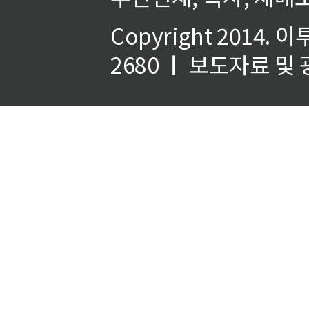
Copyright 2014.
이
2680 ㅣ 보도자료 및 광