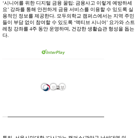
‘시니어를 위한 디지털 금융 꿀팁: 금융사고 이렇게 예방하세
요’ 강좌를 통해 안전하게 금융 서비스를 이용할 수 있도록 실
용적인 정보를 제공한다. 모두의학교 캠퍼스에서는 지역 주민
들이 부담 없이 참여할 수 있도록 ‘액티브 시니어’ 요가와 스트
레칭 강좌를 4주 동안 운영하며, 건강한 생활습관 형성을 돕는
다.
특히, 서울시민대학 ‘다시가는 캠퍼스(관악구 낙성대역 인