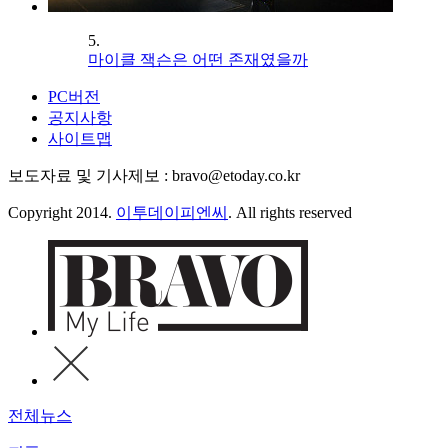
5.
마이클 잭슨은 어떤 존재였을까
PC버전
공지사항
사이트맵
보도자료 및 기사제보 : bravo@etoday.co.kr
Copyright 2014.
이투데이피엔씨
. All rights reserved
전체뉴스