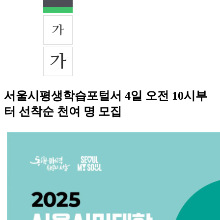
서울시평생학습포털서 4일 오전 10시부
터 선착순 천여 명 모집