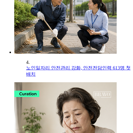
4.
노인일자리 안전관리 강화, 안전전담인력 613명 첫
배치