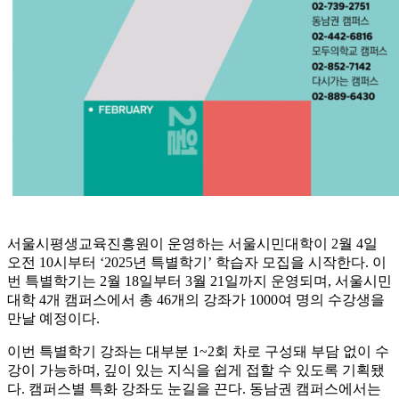
서울시평생교육진흥원이 운영하는 서울시민대학이 2월 4일
오전 10시부터 ‘2025년 특별학기’ 학습자 모집을 시작한다. 이
번 특별학기는 2월 18일부터 3월 21일까지 운영되며, 서울시민
대학 4개 캠퍼스에서 총 46개의 강좌가 1000여 명의 수강생을
만날 예정이다.
이번 특별학기 강좌는 대부분 1~2회 차로 구성돼 부담 없이 수
강이 가능하며, 깊이 있는 지식을 쉽게 접할 수 있도록 기획됐
다. 캠퍼스별 특화 강좌도 눈길을 끈다. 동남권 캠퍼스에서는