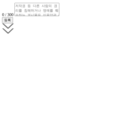
0 / 300