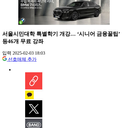
서울시민대학 특별학기 개강… ‘시니어 금융꿀팁’
등46개 무료 강좌
입력 2025-02-03 18:03
선호매체 추가