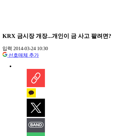
KRX 금시장 개장...개인이 금 사고 팔려면?
입력 2014-03-24 10:30
선호매체 추가