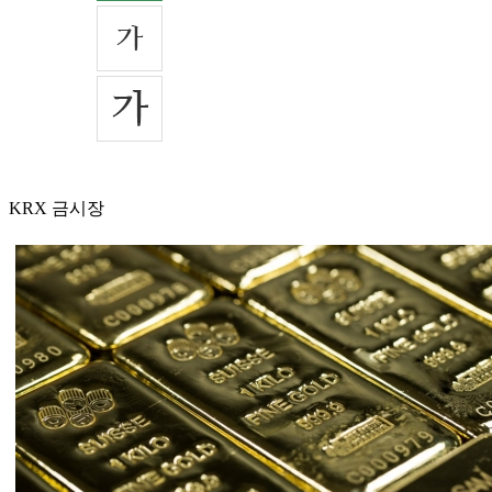
KRX 금시장