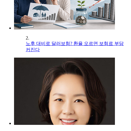
2.
노후 대비로 달러보험? 환율 오르면 보험료 부담
커진다