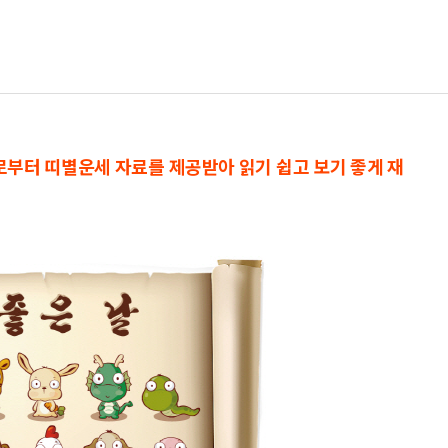
으로부터 띠별운세 자료를 제공받아 읽기 쉽고 보기 좋게 재