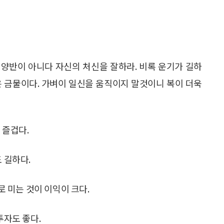
 양반이 아니다 자신의 처신을 잘하라. 비록 운기가 길하
은 금물이다. 가벼이 일신을 움직이지 말것이니 복이 더욱
 즐겁다.
 길하다.
로 미는 것이 이익이 크다.
투자도 좋다.