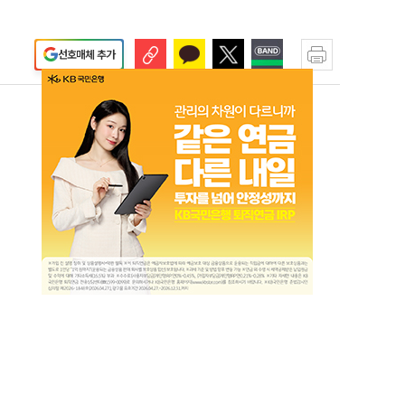
선호매체 추가