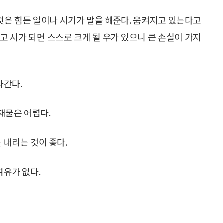
것은 힘든 일이나 시기가 말을 해준다. 움켜지고 있는다고
고 시가 되면 스스로 크게 될 우가 있으니 큰 손실이 가지
나간다.
 재물은 어렵다.
 내리는 것이 좋다.
여유가 없다.