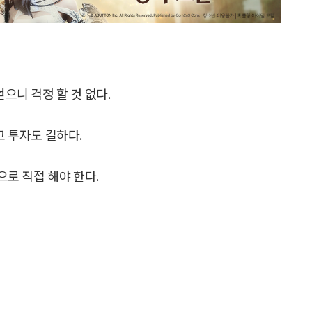
얻으니 걱정 할 것 없다.
고 투자도 길하다.
으로 직접 해야 한다.