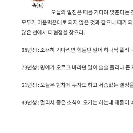
오늘의 일진은 때를 기다려 맞춘다는 
모두가 마음먹은대로 되지 않은 것과 같으니 때가 되
않은 선에서 타협점을 찾으라.
85년생 : 조용히 기다리면 힘들던 일이 하나씩 풀려 
73년생 : 명예가 오르고 바라던 일이 술술 풀리나 큰
61년생 : 오늘은 힘차게 투자도 하고 서슴없는 결정을
49년생 : 멀리서 좋은 소식이 오기는 하는데 재물이 