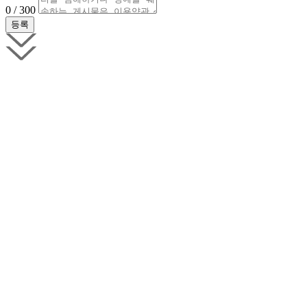
0 / 300