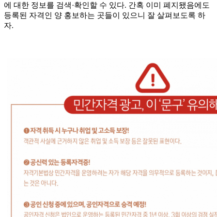
에 대한 정보를 검색·확인할 수 있다. 간혹 이미 폐지됐음에도
등록된 자격인 양 홍보하는 곳들이 있으니 잘 살펴보도록 하
자.