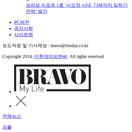
브라보 리포트 1호 ‘사오정 시대, 73세까지 일하기
전략’ 발간
PC버전
공지사항
사이트맵
보도자료 및 기사제보 : bravo@etoday.co.kr
Copyright 2014.
이투데이피엔씨
. All rights reserved
전체뉴스
피플