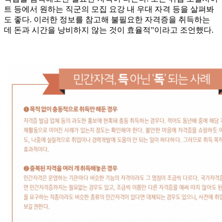
트 등에서 원하는 직군의 모집 요강 내 우대 자격 등을 살펴봐
도 좋다. 이러한 정보를 참고해 불필요한 자격증을 취득하는
데 돈과 시간을 낭비하지 않는 것이 효율적”이라고 조언했다.