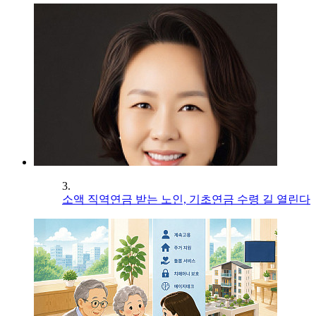
3.
소액 직역연금 받는 노인, 기초연금 수령 길 열린다