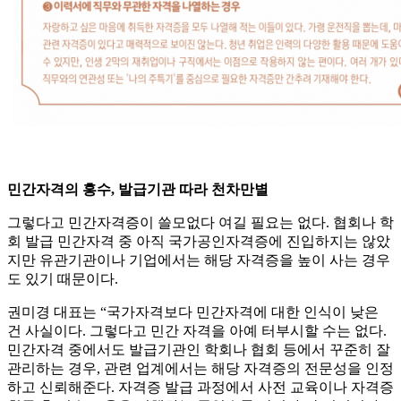
민간자격의 홍수, 발급기관 따라 천차만별
그렇다고 민간자격증이 쓸모없다 여길 필요는 없다. 협회나 학
회 발급 민간자격 중 아직 국가공인자격증에 진입하지는 않았
지만 유관기관이나 기업에서는 해당 자격증을 높이 사는 경우
도 있기 때문이다.
권미경 대표는 “국가자격보다 민간자격에 대한 인식이 낮은
건 사실이다. 그렇다고 민간 자격을 아예 터부시할 수는 없다.
민간자격 중에서도 발급기관인 학회나 협회 등에서 꾸준히 잘
관리하는 경우, 관련 업계에서는 해당 자격증의 전문성을 인정
하고 신뢰해준다. 자격증 발급 과정에서 사전 교육이나 자격증