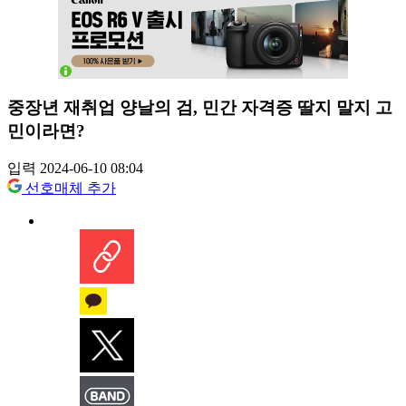
중장년 재취업 양날의 검, 민간 자격증 딸지 말지 고
민이라면?
입력 2024-06-10 08:04
선호매체 추가