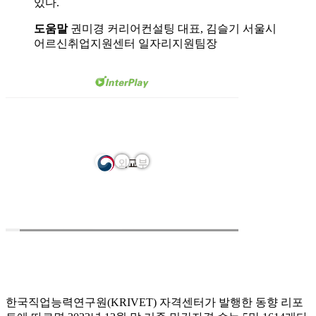
있다.
도움말
권미경 커리어컨설팅 대표, 김슬기 서울시
어르신취업지원센터 일자리지원팀장
한국직업능력연구원(KRIVET) 자격센터가 발행한 동향 리포