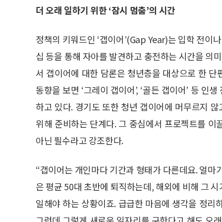
더 오래 일하기 위한 ‘잠시 멈춤’의 시간
정책의 키워드인 ‘갭이어’(Gap Year)는 입학 전
십 등을 통해 자아를 발견하고 충전하는 시간을 의미
서 갭이어에 대한 담론은 청년층을 대상으로 한 단
동향을 보면 ‘그레이 갭이어’, ‘골든 갭이어’ 등 
하고 있다. 경기도 또한 청년 갭이어에 머무르지 
위해 준비하는 단계다. 그 중심에서 프로젝트를 이
아닌 필수라고 강조한다.
“갭이어는 개인마다 기간과 형태가 다른데요. 얼마가
은 평균 50대 초반에 퇴직하는데, 해외에 비해 그 시
일해야 하는 상황이죠. 급급한 마음에 생각을 정리
그런데 그렇게 새로운 일자리를 구한다고 해도 오래