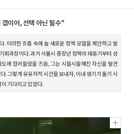
갭이어, 선택 아닌 필수"
. 이러한 흐름 속에 늘 새로운 정책 모델을 제안하고 발
머기회과장이다. 과거 서울시 중장년 정책의 태동기부터 성
궤도에 접어들었을 즈음, 그는 시들시들해진 자신을 발견
다. 그렇게 유유자적 시간을 보내자, 이내 생기가 돌기 시
남이 기다리고 있었다.