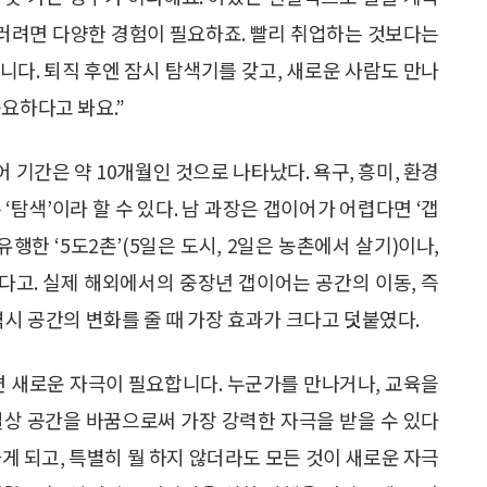
 그러려면 다양한 경험이 필요하죠. 빨리 취업하는 것보다는
니다. 퇴직 후엔 잠시 탐색기를 갖고, 새로운 사람도 만나
요하다고 봐요.”
기간은 약 10개월인 것으로 나타났다. 욕구, 흥미, 환경
‘탐색’이라 할 수 있다. 남 과장은 갭이어가 어렵다면 ‘갭
 유행한 ‘5도2촌’(5일은 도시, 2일은 농촌에서 살기)이나,
있다고. 실제 해외에서의 중장년 갭이어는 공간의 이동, 즉
역시 공간의 변화를 줄 때 가장 효과가 크다고 덧붙였다.
면 새로운 자극이 필요합니다. 누군가를 만나거나, 교육을
일상 공간을 바꿈으로써 가장 강력한 자극을 받을 수 있다
게 되고, 특별히 뭘 하지 않더라도 모든 것이 새로운 자극