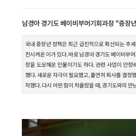
남경아 경기도 베이비부머기회과장 "중장년 
국내 중장년 정책은 최근 급진적으로 확산되는 추세다
전시켜온 이가 있다. 바로 남경아 경기도 베이비부
장을 도모해온 인물이기도 하다. 관련 사업이 안정
했다. 새로운 자극이 필요했고, 홀연히 퇴사를 결정했
작했다. 다시 어떤 힘이 차올랐을 때, 경기도와의 만