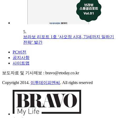
5.
브라보 리포트 1호 ‘사오정 시대, 73세까지 일하기
전략’ 발간
PC버전
공지사항
사이트맵
보도자료 및 기사제보 : bravo@etoday.co.kr
Copyright 2014.
이투데이피엔씨
. All rights reserved