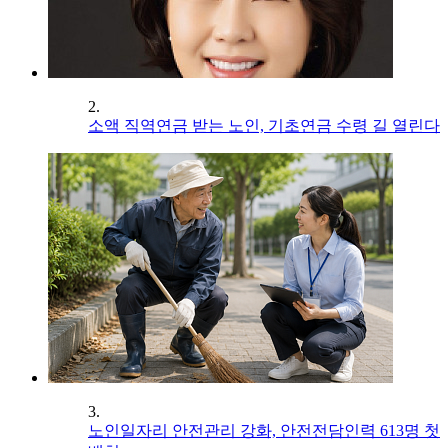
2.
소액 직역연금 받는 노인, 기초연금 수령 길 열린다
3.
노인일자리 안전관리 강화, 안전전담인력 613명 첫