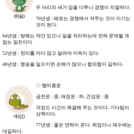
두 마리의 새가 집을 다투니 경쟁이 치열하다.
76년생 : 때로는 경쟁에서 져주는 것이 이기는
것이 된다.
64년생 : 방해는 약간 있으나 일을 처리하는데 전혀 문제될 게
없는 일진이다
52년생 : 천리를 마다 않고 달려야 이득이 있다.
40년생 : 쟁송을 일으키면 손해가 많으니 합의함이 길하다.
◇ 뱀띠총운
금전운 : 중, 애정운 : 하, 건강운 : 중
걱정도 시간이 해결해 주는 것이다. 기다림이
상책이다.
77년생 : 좋은 연락이 온다. 취업이나 재수에는
대길하다.