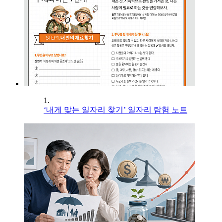
1.
‘내게 맞는 일자리 찾기’ 일자리 탐험 노트