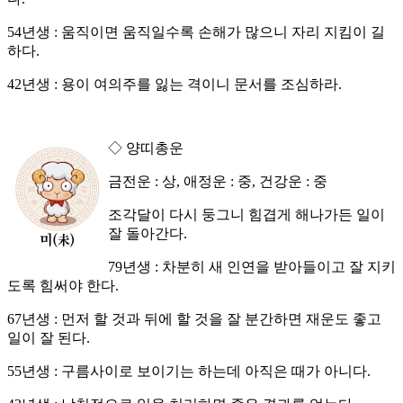
54년생 : 움직이면 움직일수록 손해가 많으니 자리 지킴이 길
하다.
42년생 : 용이 여의주를 잃는 격이니 문서를 조심하라.
◇ 양띠총운
금전운 : 상, 애정운 : 중, 건강운 : 중
조각달이 다시 둥그니 힘겹게 해나가든 일이
잘 돌아간다.
79년생 : 차분히 새 인연을 받아들이고 잘 지키
도록 힘써야 한다.
67년생 : 먼저 할 것과 뒤에 할 것을 잘 분간하면 재운도 좋고
일이 잘 된다.
55년생 : 구름사이로 보이기는 하는데 아직은 때가 아니다.