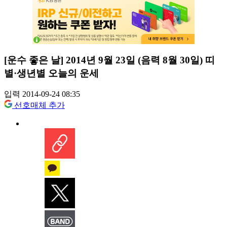
[운수 좋은 날] 2014년 9월 23일 (음력 8월 30일) 띠
별·생년별 오늘의 운세
입력 2014-09-24 08:35
선호매체 추가