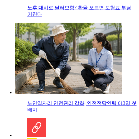
노후 대비로 달러보험? 환율 오르면 보험료 부담
커진다
노인일자리 안전관리 강화, 안전전담인력 613명 첫
배치