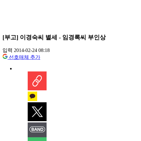
[부고] 이경숙씨 별세 - 임경록씨 부인상
입력 2014-02-24 08:18
선호매체 추가