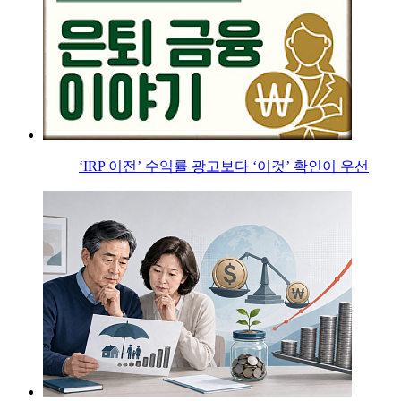
‘IRP 이전’ 수익률 광고보다 ‘이것’ 확인이 우선