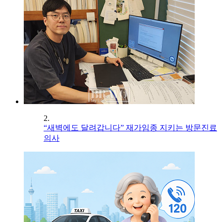
2.
“새벽에도 달려갑니다” 재가임종 지키는 방문진료
의사