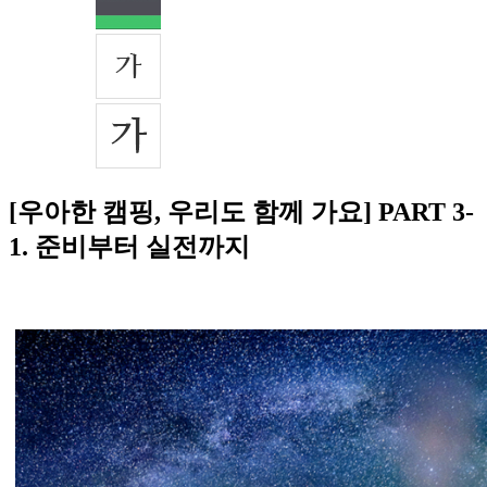
[우아한 캠핑, 우리도 함께 가요] PART 3-
1. 준비부터 실전까지