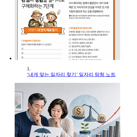
1.
‘내게 맞는 일자리 찾기’ 일자리 탐험 노트