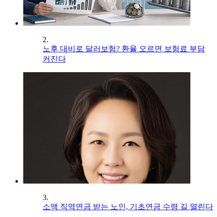
2.
노후 대비로 달러보험? 환율 오르면 보험료 부담
커진다
3.
소액 직역연금 받는 노인, 기초연금 수령 길 열린다