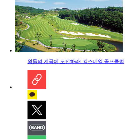
왕들의 계곡에 도전하라! 킹스데일 골프클럽