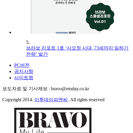
5.
브라보 리포트 1호 ‘사오정 시대, 73세까지 일하기
전략’ 발간
PC버전
공지사항
사이트맵
보도자료 및 기사제보 : bravo@etoday.co.kr
Copyright 2014.
이투데이피엔씨
. All rights reserved