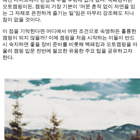
오토캠핑이든, 캠핑의 가장 기본이 ‘머문 흔적 없이 자연을 있
는 그 자체로 온전하게 즐기는 일’임은 아무리 강조해도 지나
침이 없을 것이다.
이 점을 기억한다면 어디에서 어떤 조건으로 숙영하든 훌륭한
캠핑이 되지 않을까? 이에 캠핑을 처음 시작하는 이들이 반드
시 숙지하면 좋을 장비 준비를 비롯해 백패킹과 오토캠핑을 아
울러 캠핑 입문 전반에 필요한 유용한 주요 팁을 공유하고자
한다.