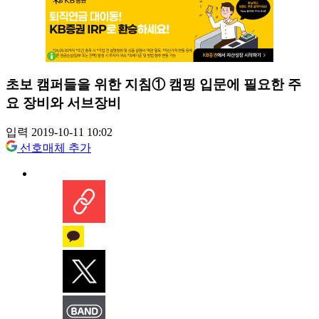
초보 캠퍼들을 위한 지침① 캠핑 입문에 필요한 주
요 장비와 서브장비
입력 2019-10-11 10:02
선호매체 추가