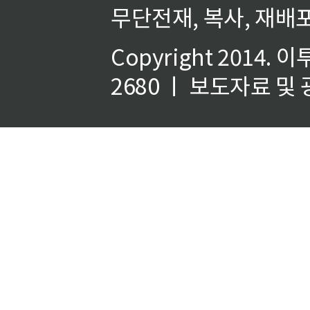
무단전재, 복사, 재배포
Copyright 2014.
이
2680 ㅣ 보도자료 및 광