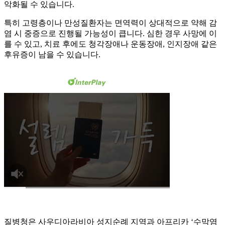
악화될 수 있습니다.
특히 고령층이나 만성질환자는 면역력이 상대적으로 약해 감
염 시 중증으로 진행될 가능성이 큽니다. 심한 경우 사망에 이
를 수 있고, 치료 후에도 청각장애나 운동장애, 인지장애 같은
후유증이 남을 수 있습니다.
질병청은 사우디아라비아 성지순례 지역과 아프리카 ‘수막염