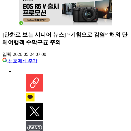
[만화로 보는 시니어 뉴스] “기침으로 감염” 해외 단
체여행객 수막구균 주의
입력 2026-05-24 07:00
선호매체 추가