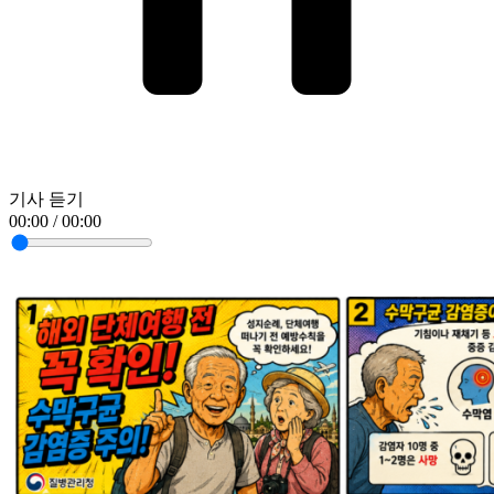
기사 듣기
00:00 / 00:00