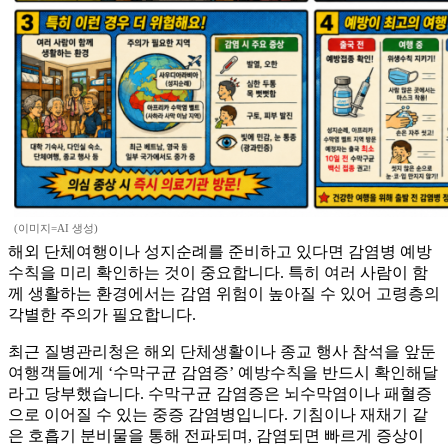
(이미지=AI 생성)
해외 단체여행이나 성지순례를 준비하고 있다면 감염병 예방
수칙을 미리 확인하는 것이 중요합니다. 특히 여러 사람이 함
께 생활하는 환경에서는 감염 위험이 높아질 수 있어 고령층의
각별한 주의가 필요합니다.
최근 질병관리청은 해외 단체생활이나 종교 행사 참석을 앞둔
여행객들에게 ‘수막구균 감염증’ 예방수칙을 반드시 확인해달
라고 당부했습니다. 수막구균 감염증은 뇌수막염이나 패혈증
으로 이어질 수 있는 중증 감염병입니다. 기침이나 재채기 같
은 호흡기 분비물을 통해 전파되며, 감염되면 빠르게 증상이