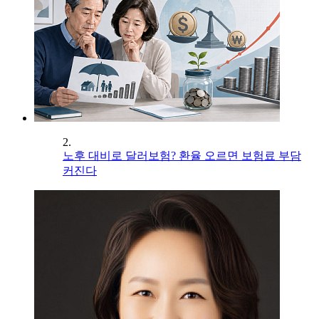
2.
노후 대비로 달러보험? 환율 오르면 보험료 부담
커진다