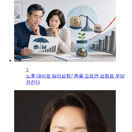
2.
노후 대비로 달러보험? 환율 오르면 보험료 부담
커진다