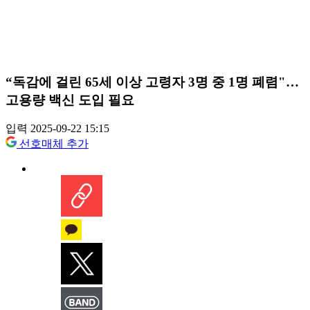
“독감에 걸린 65세 이상 고령자 3명 중 1명 폐렴"…
고용량 백신 도입 필요
입력 2025-09-22 15:15
선호매체 추가