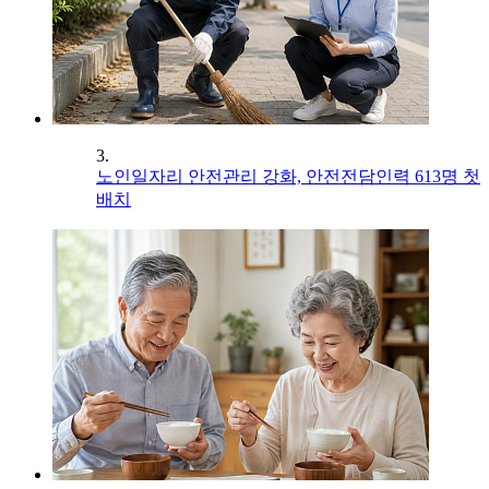
3.
노인일자리 안전관리 강화, 안전전담인력 613명 첫
배치