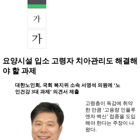
요양시설 입소 고령자 치아관리도 해결해
야 할 과제
대한노인회, 국회 복지위 소속 서영석 의원에 ‘노
인건강 3대 과제’ 의견서 제출
고령층이 독감에 취약
한 만큼 ‘고용량 인플루
엔자 백신’ 접종을 도입
해야 한다는 주장이 나
왔다.