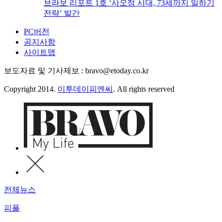
브라보 리포트 1호 ‘사오정 시대, 73세까지 일하기
전략’ 발간
PC버전
공지사항
사이트맵
보도자료 및 기사제보 : bravo@etoday.co.kr
Copyright 2014.
이투데이피엔씨
. All rights reserved
전체뉴스
피플