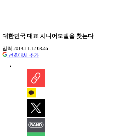
대한민국 대표 시니어모델을 찾는다
입력 2019-11-12 08:46
선호매체 추가