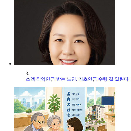
3.
소액 직역연금 받는 노인, 기초연금 수령 길 열린다