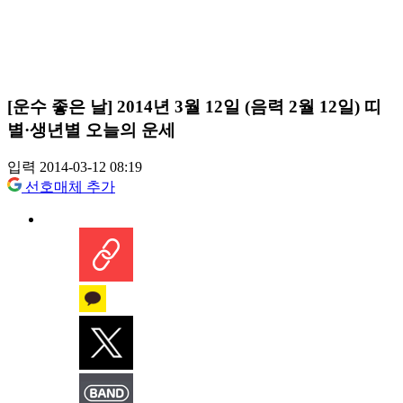
[운수 좋은 날] 2014년 3월 12일 (음력 2월 12일) 띠
별·생년별 오늘의 운세
입력 2014-03-12 08:19
선호매체 추가