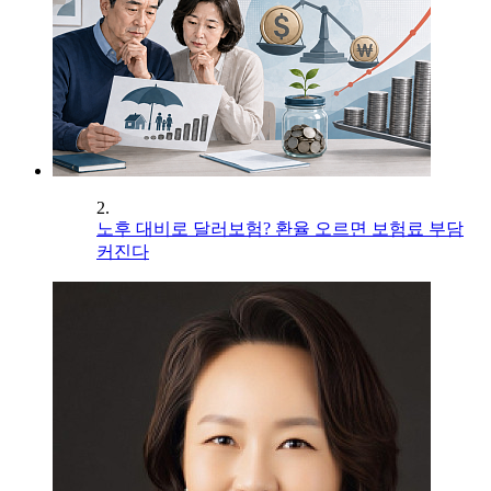
2.
노후 대비로 달러보험? 환율 오르면 보험료 부담
커진다