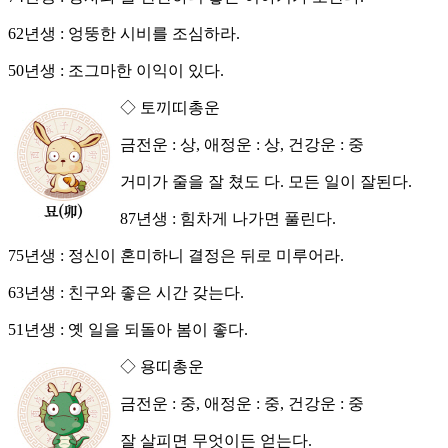
62년생 : 엉뚱한 시비를 조심하라.
50년생 : 조그마한 이익이 있다.
◇ 토끼띠총운
금전운 : 상, 애정운 : 상, 건강운 : 중
거미가 줄을 잘 쳤도 다. 모든 일이 잘된다.
87년생 : 힘차게 나가면 풀린다.
75년생 : 정신이 혼미하니 결정은 뒤로 미루어라.
63년생 : 친구와 좋은 시간 갖는다.
51년생 : 옛 일을 되돌아 봄이 좋다.
◇ 용띠총운
금전운 : 중, 애정운 : 중, 건강운 : 중
잘 살피면 무엇이든 얻는다.