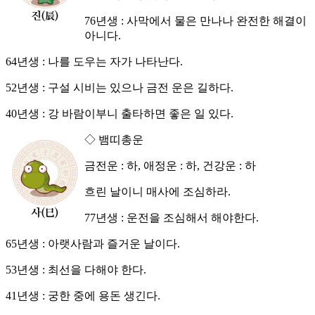
76년생 : 사막에서 물은 만나나 완전한 해결이
아니다.
64년생 : 나를 도우는 자가 나타난다.
52년생 : 구설 시비는 있으나 금전 운은 길하다.
40년생 : 강 바람이부니 출타하면 좋은 일 있다.
◇ 뱀띠총운
금전운 : 하, 애정운 : 하, 건강운 : 하
흐린 날이니 매사에 조심하라.
77년생 : 운전을 조심해서 해야한다.
65년생 : 아랫사람과 즐거운 날이다.
53년생 : 최선을 다해야 한다.
41년생 : 궁한 중에 용돈 생긴다.