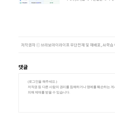
금융 ISA’를 새로 만들고, 일정 
기존 ISA 가입자라면 이번 개편안에
기 때문이다. 지난 3일 발표된 세제
저작권자 ⓒ 브라보마이라이프 무단전재 및 재배포, AI학습
댓글