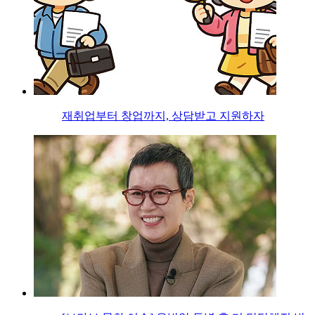
재취업부터 창업까지, 상담받고 지원하자