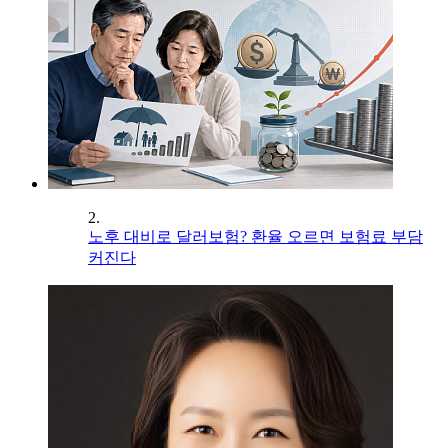
2.
노후 대비로 달러보험? 환율 오르면 보험료 부담
커진다