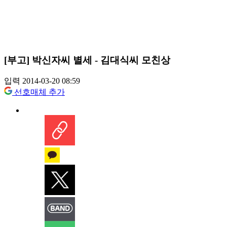
[부고] 박신자씨 별세 - 김대식씨 모친상
입력 2014-03-20 08:59
선호매체 추가