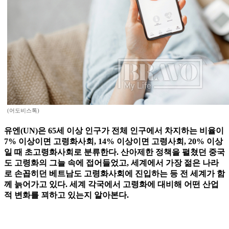
(어도비스톡)
유엔(UN)은 65세 이상 인구가 전체 인구에서 차지하는 비율이
7% 이상이면 고령화사회, 14% 이상이면 고령사회, 20% 이상
일 때 초고령화사회로 분류한다. 산아제한 정책을 펼쳤던 중국
도 고령화의 그늘 속에 접어들었고, 세계에서 가장 젊은 나라
로 손꼽히던 베트남도 고령화사회에 진입하는 등 전 세계가 함
께 늙어가고 있다. 세계 각국에서 고령화에 대비해 어떤 산업
적 변화를 꾀하고 있는지 알아본다.