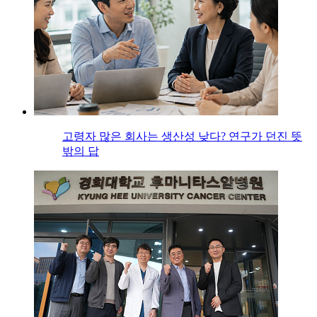
고령자 많은 회사는 생산성 낮다? 연구가 던진 뜻
밖의 답