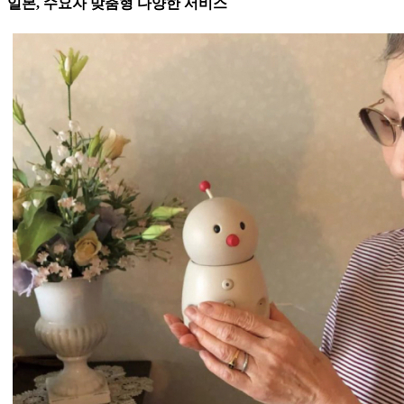
일본, 수요자 맞춤형 다양한 서비스