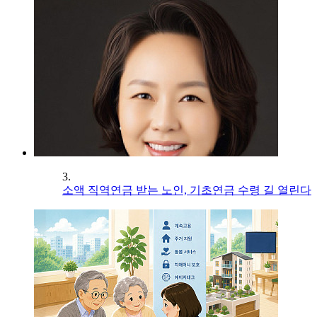
3.
소액 직역연금 받는 노인, 기초연금 수령 길 열린다