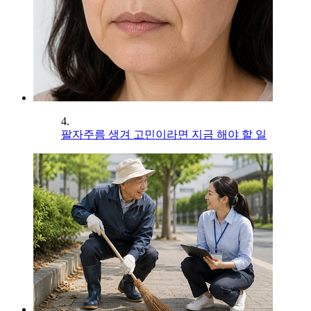
4.
팔자주름 생겨 고민이라면 지금 해야 할 일