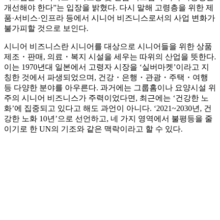
개선해야 한다”는 입장을 밝혔다. 다시 말해 고령층을 위한 제
품·서비스·인프라 등에서 시니어 비즈니스로서의 사업 변화가
불가피할 것으로 보인다.
시니어 비즈니스란 시니어를 대상으로 시니어들을 위한 상품
제조・판매, 의료・복지 시설을 세우는 따위의 산업을 뜻한다.
이는 1970년대 일본에서 고령자 시장을 ‘실버마켓’이라고 지
칭한 것에서 파생되었으며, 건강・은행・관광・주택・여행
등 다양한 분야를 아우른다. 과거에는 그룹홈이나 요양시설 위
주의 시니어 비즈니스가 주력이었다면, 최근에는 ‘건강한 노
화’에 집중되고 있다고 해도 과언이 아니다. ‘2021~2030년, 건
강한 노화 10년’으로 선언하고, 네 가지 영역에서 불평등을 줄
이기로 한 UN의 기조와 같은 맥락이라고 할 수 있다.