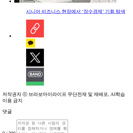
시니어 비즈니스 현장에서 ‘장수경제’ 기회 탐색
저작권자 ⓒ 브라보마이라이프 무단전재 및 재배포, AI학습
이용 금지
댓글