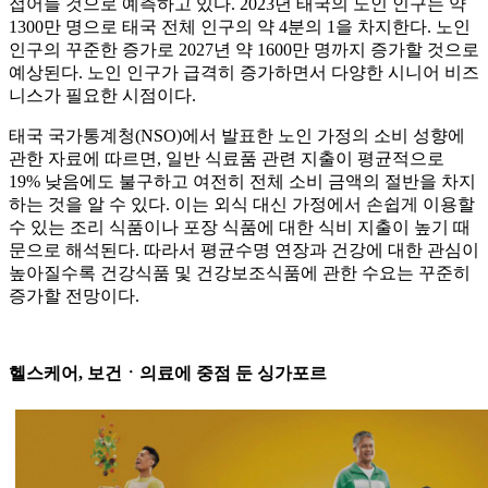
접어들 것으로 예측하고 있다. 2023년 태국의 노인 인구는 약
1300만 명으로 태국 전체 인구의 약 4분의 1을 차지한다. 노인
인구의 꾸준한 증가로 2027년 약 1600만 명까지 증가할 것으로
예상된다. 노인 인구가 급격히 증가하면서 다양한 시니어 비즈
니스가 필요한 시점이다.
태국 국가통계청(NSO)에서 발표한 노인 가정의 소비 성향에
관한 자료에 따르면, 일반 식료품 관련 지출이 평균적으로
19% 낮음에도 불구하고 여전히 전체 소비 금액의 절반을 차지
하는 것을 알 수 있다. 이는 외식 대신 가정에서 손쉽게 이용할
수 있는 조리 식품이나 포장 식품에 대한 식비 지출이 높기 때
문으로 해석된다. 따라서 평균수명 연장과 건강에 대한 관심이
높아질수록 건강식품 및 건강보조식품에 관한 수요는 꾸준히
증가할 전망이다.
헬스케어, 보건ㆍ의료에 중점 둔 싱가포르