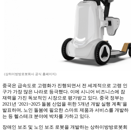
(상하이방방로봇회사 공식 홈페이지)
중국은 급속도로 고령화가 진행되면서 전 세계적으로 고령 인
구가 가장 많은 나라로 등극했다. 이에 시니어 비즈니스에 잠
재력을 가진 독보적인 시장으로 평가받고 있다. 중국 정부는
2021년 ‘2021~2025 돌봄 산업을 위한 5개년 개발 실행 계획’을
발표하며, 노인 돌봄에 필요한 스마트 제품과 서비스를 개발하
는 등 헬스테크 분야에 박차를 가하고 있다.
장애인 보조 및 노인 보조 로봇을 개발하는 상하이방방로봇회