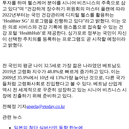
투자를 하며 헬스케어 분야를 시니어 비즈니스의 주축으로 삼
고 있다”며 “건강하게 장수하기 위원회의 마스터 플랜에 따라
2022년부터는 국민 건강관리에 디지털 헬스를 활용하는
‘Healthier SG’ 프로그램을 진행하고 있다”라고 밝혔다. 이는 모
든 의료 서비스와 건강 기록에 원스톱으로 접속할 수 있는 건
강 포털 ‘HealthHub’로 제공한다. 싱가포르 정부는 국민이 자신
이 선택한 주치의를 등록하는 프로그램도 곧 시작할 예정이라
고 밝혔다.
전 국민의 평균 나이 32.5세로 가장 젊은 나라였던 베트남도
2019년 고령화 지수가 48.8%로 빠르게 증가하고 있다. 이는
2009년 35.9%에서 10년 새 13%가량 늘어난 것으로, 다른 국가
들처럼 고령화사회로 진입했다고 볼 수 있다. 베트남 산업계
역시 전 세계적으로 꾸준히 성장하고 있는 시니어 비즈니스 시
장에 진출하기 위해 준비하고 있다.
전혜정 기자
angela@etoday.co.kr
관련 뉴스
일본의 첨단 실버산업 동향 한눈에