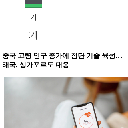
중국 고령 인구 증가에 첨단 기술 육성…
태국, 싱가포르도 대응