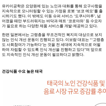
유카이공학은 요양원에 있는 노인과 대화를 통해 요구사항을
지속적으로 모니터링할 수 있는 가정용 로봇 ‘보코 에모’를 출
시하기도 했다. 이 밖에도 이동 슈퍼 서비스 ‘도쿠시마루’, 넘
어졌을 때만 부드러워지는 바닥과 매트 ‘코로야와’ 등 수요자
가 필요로 하는 다양한 제품 서비스를 개발·제공하고 있다.
한편 일본에서는 고령층을 무조건적인 복지의 대상으로 보지
않는 인식 개선 운동이 진행되고 있다. 이보람 대표는 “‘고령층
도 사회참여가 가능하다’는 것을 전 세대에 지속적으로 어필
하며 자립할 수 있도록 인식 개선을 진행하고 있다”며 앞으로
도 지속적인 인식 개선 운동이 필요하다고 밝혔다.
건강식품 수요 높은 태국