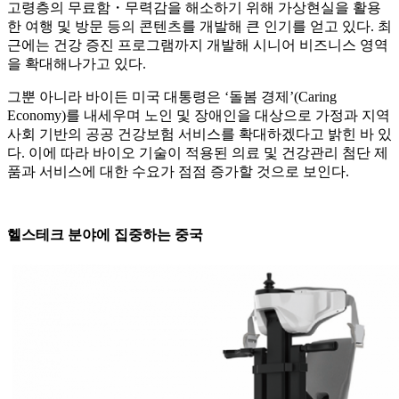
고령층의 무료함・무력감을 해소하기 위해 가상현실을 활용
한 여행 및 방문 등의 콘텐츠를 개발해 큰 인기를 얻고 있다. 최
근에는 건강 증진 프로그램까지 개발해 시니어 비즈니스 영역
을 확대해나가고 있다.
그뿐 아니라 바이든 미국 대통령은 ‘돌봄 경제’(Caring
Economy)를 내세우며 노인 및 장애인을 대상으로 가정과 지역
사회 기반의 공공 건강보험 서비스를 확대하겠다고 밝힌 바 있
다. 이에 따라 바이오 기술이 적용된 의료 및 건강관리 첨단 제
품과 서비스에 대한 수요가 점점 증가할 것으로 보인다.
헬스테크 분야에 집중하는 중국