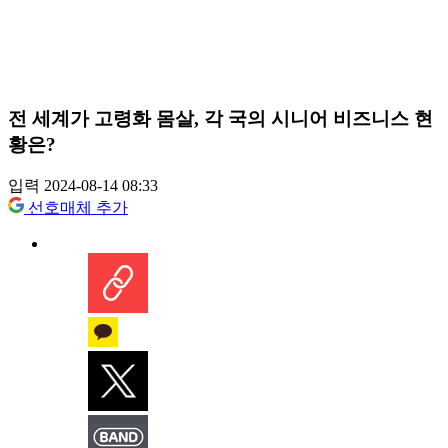
전 세계가 고령화 몸살, 각 국의 시니어 비즈니스 현
황은?
입력 2024-08-14 08:33
선호매체 추가