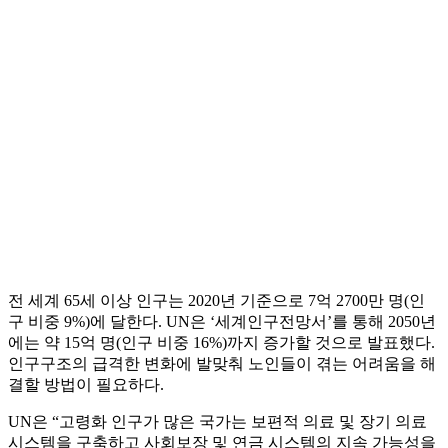
전 세계 65세 이상 인구는 2020년 기준으로 7억 2700만 명(인
구 비중 9%)에 달한다. UN은 ‘세계인구전망서’를 통해 2050년
에는 약 15억 명(인구 비중 16%)까지 증가할 것으로 발표했다.
인구구조의 급격한 변화에 발맞춰 노인들이 겪는 어려움을 해
결할 방법이 필요하다.
UN은 “고령화 인구가 많은 국가는 보편적 의료 및 장기 의료
시스템을 구축하고 사회보장 및 연금 시스템의 지속 가능성을