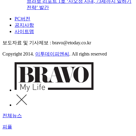
브라보 리포트 1호 ‘사오정 시대, 73세까지 일하기
전략’ 발간
PC버전
공지사항
사이트맵
보도자료 및 기사제보 : bravo@etoday.co.kr
Copyright 2014.
이투데이피엔씨
. All rights reserved
전체뉴스
피플