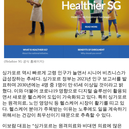
(Helathier SG 공식 홈페이지)
싱가포르 역시 빠르게 고령 인구가 늘면서 시니어 비즈니스가
급성장하는 추세다. 싱가포르 정부는 2023년 인구 보고서를 발
표하며 2030년에는 4명 중 1명이 만 65세 이상일 것이라고 밝
혔다. 이와 더불어 코로나19 영향으로 디지털 솔루션이 활용되
면서 새로운 헬스케어 도입이 가속화되고 있다. 특히 싱가포르
는 원격의료, 노인 영양식 등 헬스케어 시장이 활기를 띠고 있
다. 헬스케어 분야가 주목받는 이유는 노후에도 일을 계속하기
위해서는 건강이 최우선이기 때문으로 추측할 수 있다.
이보람 대표는 “싱가포르는 원격의료와 비대면 의료에 많은