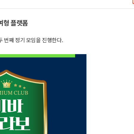
참여형 플랫폼
두 번째 정기 모임을 진행한다.