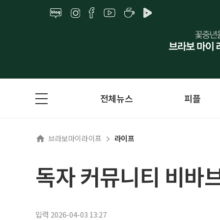
전체뉴스
피플
브라보마이라이프
라이프
독자 커뮤니티 비바브
입력 2026-04-03 13:27