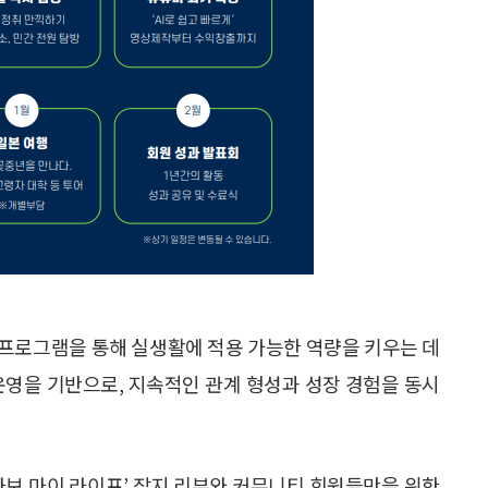
 프로그램을 통해 실생활에 적용 가능한 역량을 키우는 데
운영을 기반으로, 지속적인 관계 형성과 성장 경험을 동시
라보 마이 라이프’ 잡지 리뷰와 커뮤니티 회원들만을 위한