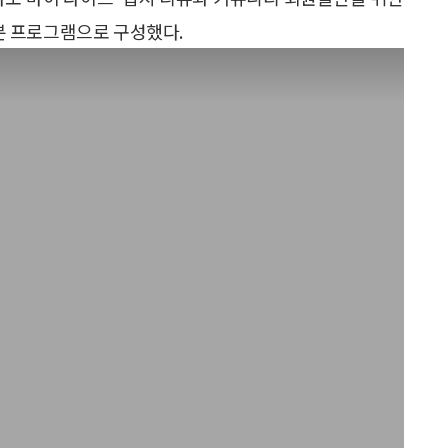
0분 프로그램으로 구성했다.