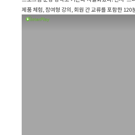
제품 체험, 참여형 강의, 회원 간 교류를 포함한 12