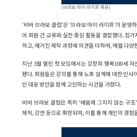
(브라보 마이 라이프 제공)
‘비바 브라보 클럽’은 ‘브라보 마이 라이프’가 운영
어 회원 간 교류와 실전 중심 활동을 결합했다. 참
하고, 매거진 제작 과정에 의견을 더하며, 매월 다양
지난 3월 열린 첫 모임에서는 강창희 행복100세 자
됐다. 회원들은 강의를 통해 노후 설계에 대한 인사
인 대응 방안을 함께 고민하는 시간을 가졌다.
비바 브라보 클럽은 특히 ‘배움에 그치지 않는 구조
제작, 강연 등으로 확장되며, 이를 통해 개인의 경험