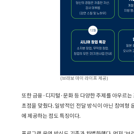
(브라보 마이 라이프 제공)
또한 금융·디지털·문화 등 다양한 주제를 아우르는
초점을 맞췄다. 일방적인 전달 방식이 아닌 참여형 
에 제공하는 점도 특징이다.
프로그램 운영 방식도 기존과 차별화헀다. 먼저 ‘브