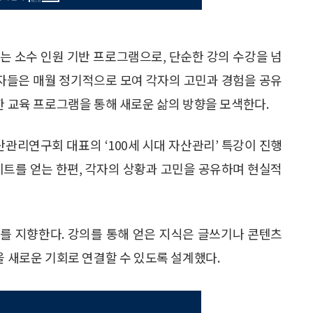
하는 소수 인원 기반 프로그램으로, 단순한 강의 수강을 넘
가자들은 매월 정기적으로 모여 각자의 고민과 경험을 공유
한 교육 프로그램을 통해 새로운 삶의 방향을 모색한다.
산관리연구회 대표의 ‘100세 시대 자산관리’ 특강이 진행
이트를 얻는 한편, 각자의 상황과 고민을 공유하며 현실적
’를 지향한다. 강의를 통해 얻은 지식은 글쓰기나 콘텐츠
을 새로운 기회로 연결할 수 있도록 설계했다.