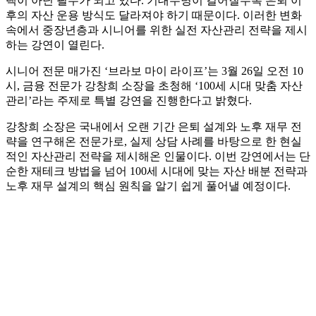
택이 아닌 필수가 되고 있다. 기대수명이 길어질수록 은퇴 이
후의 자산 운용 방식도 달라져야 하기 때문이다. 이러한 변화
속에서 중장년층과 시니어를 위한 실전 자산관리 전략을 제시
하는 강연이 열린다.
시니어 전문 매가진 ‘브라보 마이 라이프’는 3월 26일 오전 10
시, 금융 전문가 강창희 소장을 초청해 ‘100세 시대 맞춤 자산
관리’라는 주제로 특별 강연을 진행한다고 밝혔다.
강창희 소장은 국내에서 오랜 기간 은퇴 설계와 노후 재무 전
략을 연구해온 전문가로, 실제 상담 사례를 바탕으로 한 현실
적인 자산관리 전략을 제시해온 인물이다. 이번 강연에서는 단
순한 재테크 방법을 넘어 100세 시대에 맞는 자산 배분 전략과
노후 재무 설계의 핵심 원칙을 알기 쉽게 풀어낼 예정이다.