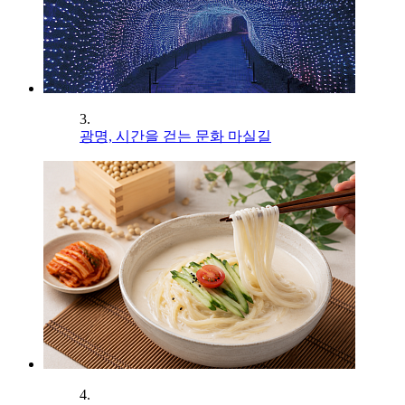
3.
광명, 시간을 걷는 문화 마실길
4.