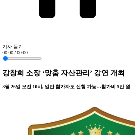
기사 듣기
00:00 / 00:00
강창희 소장 ‘맞춤 자산관리’ 강연 개최
3월 26일 오전 10시, 일반 참가자도 신청 가능…참가비 5만 원