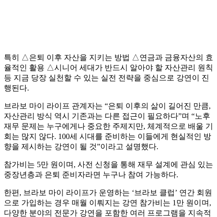
특히 △은퇴 이후 자산을 지키는 방법 △연금과 금융자산의 효
율적인 활용 △시니어 세대가 반드시 알아야 할 자산관리 원칙
등 지금 당장 실천할 수 있는 실전 전략을 중심으로 강연이 진
행된다.
브라보 마이 라이프 관계자는 “은퇴 이후의 삶이 길어진 만큼,
자산관리 방식 역시 기존과는 다른 접근이 필요하다”며 “노후
재무 문제는 누구에게나 중요한 주제지만, 체계적으로 배울 기
회는 많지 않다. 100세 시대를 준비하는 이들에게 현실적인 방
향을 제시하는 강연이 될 것”이라고 설명했다.
참가비는 5만 원이며, 사전 신청을 통해 재무 설계에 관심 있는
중장년층과 은퇴 준비자라면 누구나 참여 가능하다.
한편, 브라보 마이 라이프가 운영하는 ‘브라보 클럽’ 연간 회원
으로 가입하는 경우 매월 이뤄지는 강연 참가비는 1만 원이며,
다양한 분야의 전문가 강연을 포함한 여러 프로그램을 지속적