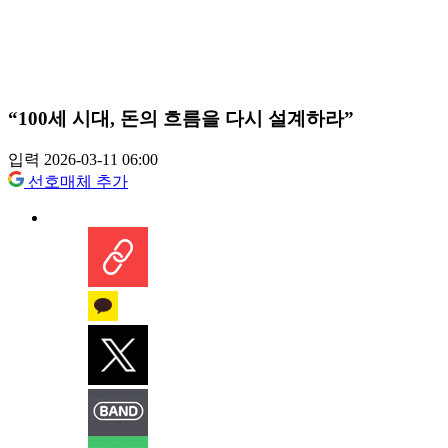
“100세 시대, 돈의 흐름을 다시 설계하라”
입력 2026-03-11 06:00
선호매체 추가