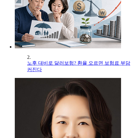
2.
노후 대비로 달러보험? 환율 오르면 보험료 부담
커진다