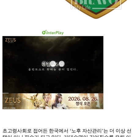
초고령사회로 접어든 한국에서 ‘노후 자산관리’는 더 이상 선