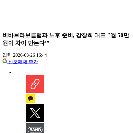
비바브라보클럽과 노후 준비, 강창희 대표 "월 50만
원이 차이 만든다’”
입력 2026-03-26 16:44
선호매체 추가