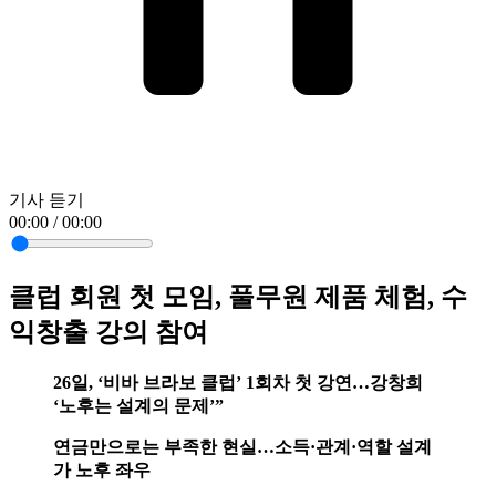
기사 듣기
00:00 / 00:00
클럽 회원 첫 모임, 풀무원 제품 체험, 수
익창출 강의 참여
26일, ‘비바 브라보 클럽’ 1회차 첫 강연…강창희
‘노후는 설계의 문제’”
연금만으로는 부족한 현실…소득·관계·역할 설계
가 노후 좌우