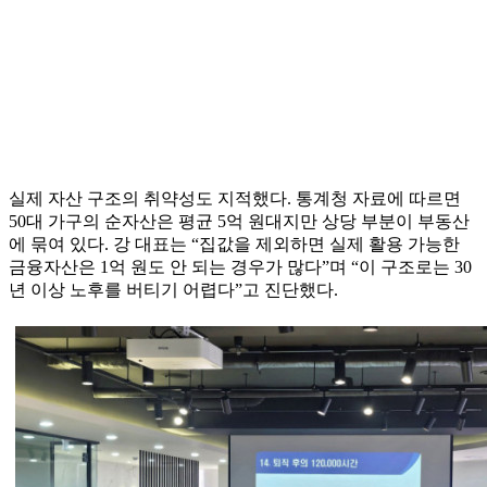
실제 자산 구조의 취약성도 지적했다. 통계청 자료에 따르면
50대 가구의 순자산은 평균 5억 원대지만 상당 부분이 부동산
에 묶여 있다. 강 대표는 “집값을 제외하면 실제 활용 가능한
금융자산은 1억 원도 안 되는 경우가 많다”며 “이 구조로는 30
년 이상 노후를 버티기 어렵다”고 진단했다.