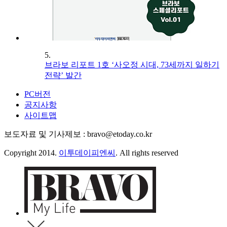
5.
브라보 리포트 1호 ‘사오정 시대, 73세까지 일하기
전략’ 발간
PC버전
공지사항
사이트맵
보도자료 및 기사제보 : bravo@etoday.co.kr
Copyright 2014.
이투데이피엔씨
. All rights reserved