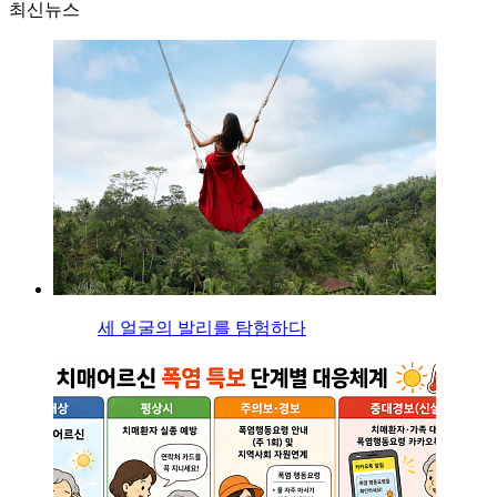
최신뉴스
세 얼굴의 발리를 탐험하다