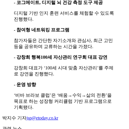
- 코그메이트, 디지털 뇌 건강 측정 도구 제공
디지털 기반 인지 훈련 서비스를 체험할 수 있도록
진행했다.
- 참여형 네트워킹 프로그램
참가자들은 간단한 자기소개와 관심사, 최근 고민
등을 공유하며 교류하는 시간을 가졌다.
- 강창희 행복100세 자산관리 연구회 대표 강연
강창희 대표가 ‘100세 시대 맞춤 자산관리’를 주제
로 강연을 진행했다.
- 운영 방향
‘비바 브라보 클럽’은 ‘배움→수익→삶의 전환’을
목표로 하는 성장형 커리큘럼 기반 프로그램으로
기획됐다.
박지수 기자
jsp@etoday.co.kr
관련 뉴스