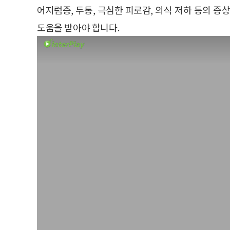
어지럼증, 두통, 극심한 피로감, 의식 저하 등의
도움을 받아야 합니다.