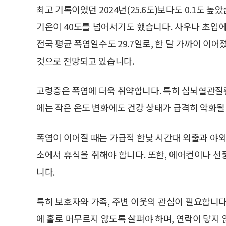
최고 기록이었던 2024년(25.6도)보다도 0.1도 
기온이 40도를 넘어서기도 했습니다. 사우나 초입
전국 평균 폭염일수도 29.7일로, 한 달 가까이 이
것으로 전망되고 있습니다.
고령층은 폭염에 더욱 취약합니다. 특히 심뇌혈관질환
에는 작은 온도 변화에도 건강 상태가 급격히 악화될
폭염이 이어질 때는 가급적 한낮 시간대 외출과 야외
소에서 휴식을 취해야 합니다. 또한, 에어컨이나 
니다.
특히 보호자와 가족, 주변 이웃의 관심이 필요합니다
에 홀로 머무르지 않도록 살펴야 하며, 연락이 닿지