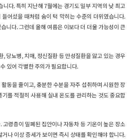
높았습니다. 특히 지난해 7월에는 경기도 일부 지역의 낮 최고
에 들어섰을 때처럼 숨이 턱 막히는 수준의 더위였습니다.
어졌습니다. 그런데 올해 여름은 이보다 더 더울 가능성이 큰
, 당뇨병, 치매, 정신질환 등 만성질환을 앓고 있는 경우
 수 있어 각별한 주의가 필요합니다.
 활동을 줄이고, 충분한 수분을 자주 섭취하며 시원한 장
선풍기를 적절히 사용해 실내 온도를 관리하는 것도 중요합
. 고령층이 밀폐된 집안이나 자동차 등 기온이 높은 장소
 않거나 이상 증세가 보이면 즉시 상태를 확인해야 합니다.