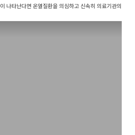
 증상이 나타난다면 온열질환을 의심하고 신속히 의료기관의