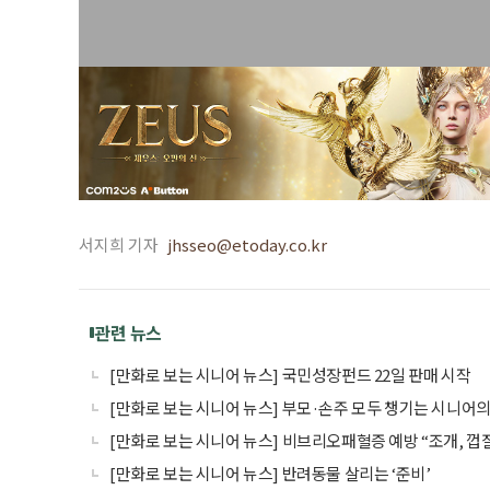
서지희 기자
jhsseo@etoday.co.kr
관련 뉴스
[만화로 보는 시니어 뉴스] 국민성장펀드 22일 판매 시작
[만화로 보는 시니어 뉴스] 부모·손주 모두 챙기는 시니어의
[만화로 보는 시니어 뉴스] 비브리오패혈증 예방 “조개, 껍질
[만화로 보는 시니어 뉴스] 반려동물 살리는 ‘준비’