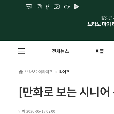
전체뉴스
피플
브라보마이라이프
라이프
[만화로 보는 시니어
입력 2026-05-17 07:00