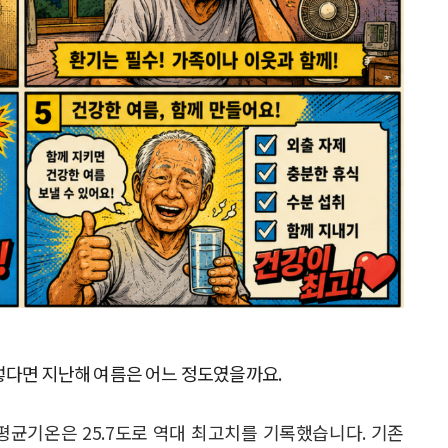
렇다면 지난해 여름은 어느 정도였을까요.
 평균기온은 25.7도로 역대 최고치를 기록했습니다. 기존