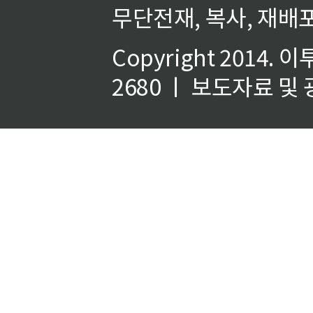
무단전재, 복사, 재배포
Copyright 2014.
이
2680 ㅣ 보도자료 및 광