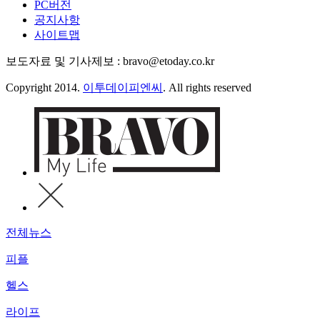
PC버전
공지사항
사이트맵
보도자료 및 기사제보 : bravo@etoday.co.kr
Copyright 2014.
이투데이피엔씨
. All rights reserved
전체뉴스
피플
헬스
라이프