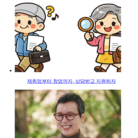
재취업부터 창업까지, 상담받고 지원하자