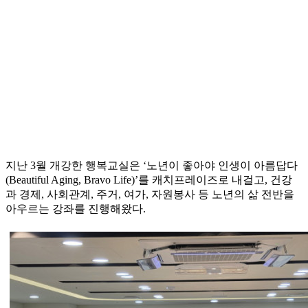
지난 3월 개강한 행복교실은 ‘노년이 좋아야 인생이 아름답다
(Beautiful Aging, Bravo Life)’를 캐치프레이즈로 내걸고, 건강
과 경제, 사회관계, 주거, 여가, 자원봉사 등 노년의 삶 전반을
아우르는 강좌를 진행해왔다.