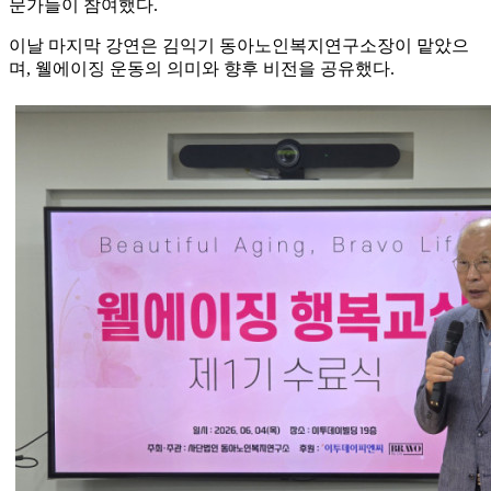
문가들이 참여했다.
이날 마지막 강연은 김익기 동아노인복지연구소장이 맡았으
며, 웰에이징 운동의 의미와 향후 비전을 공유했다.