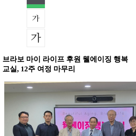
브라보 마이 라이프 후원 웰에이징 행복
교실, 12주 여정 마무리