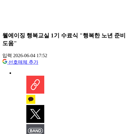
웰에이징 행복교실 1기 수료식 "행복한 노년 준비
도움"
입력 2026-06-04 17:52
선호매체 추가