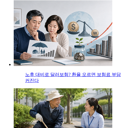
노후 대비로 달러보험? 환율 오르면 보험료 부담
커진다