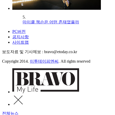
5.
마이클 잭슨은 어떤 존재였을까
PC버전
공지사항
사이트맵
보도자료 및 기사제보 : bravo@etoday.co.kr
Copyright 2014.
이투데이피엔씨
. All rights reserved
전체뉴스