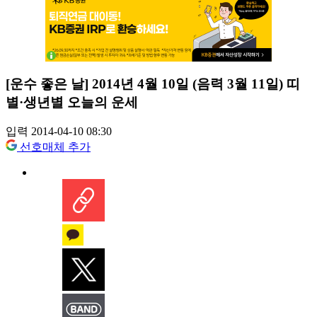
[운수 좋은 날] 2014년 4월 10일 (음력 3월 11일) 띠
별·생년별 오늘의 운세
입력 2014-04-10 08:30
선호매체 추가