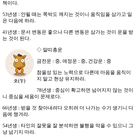
책이다.
53년생 : 안될 때는 쪽박도 깨지는 것이니 움직임을 삼가고 일
은 다음에 하라.
41년생 : 문서 변동은 좋으나 다른 변동은 삼가는 것이 운을 받
는 것이 된다.
◇ 말띠총운
금전운 : 중, 애정운 : 중, 건강운 : 중
참을성 있는 노력으로 다른데 마음을 움직이
지 말고 현상 유지하라.
78년생 : 중심이 확고하면 넘어지지 않는 것이
니 중심을 세움이 문제로다.
66년생 : 받을 것 찾아내려다 오히려 더 나가는 수가 생기니 다
음에 챙겨라.
54년생 : 타인의 잘못을 잘 분석하면 불행을 막을 수 있으니 그
냥 넘기지 마라.