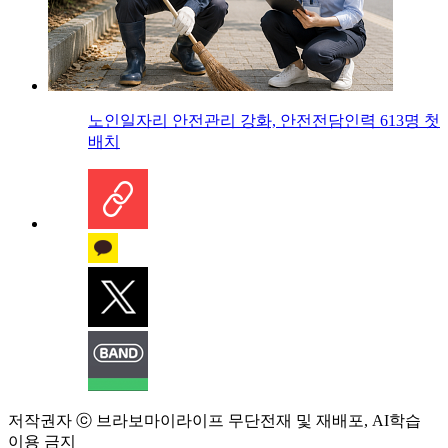
노인일자리 안전관리 강화, 안전전담인력 613명 첫
배치
저작권자 ⓒ 브라보마이라이프 무단전재 및 재배포, AI학습
이용 금지