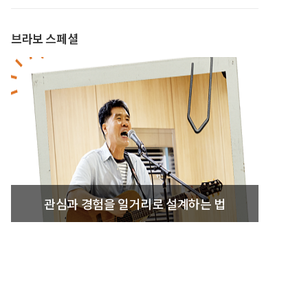
브라보 스페셜
관심과 경험을 일거리로 설계하는 법