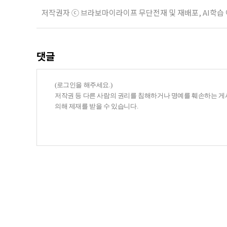
저작권자 ⓒ 브라보마이라이프 무단전재 및 재배포, AI학습
댓글