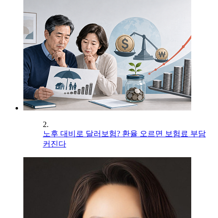
2.
노후 대비로 달러보험? 환율 오르면 보험료 부담
커진다