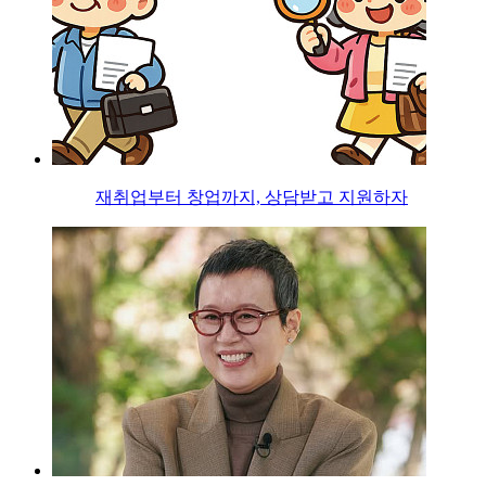
재취업부터 창업까지, 상담받고 지원하자