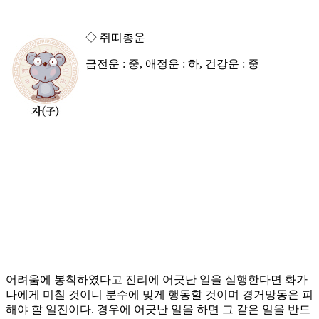
◇ 쥐띠총운
금전운 : 중, 애정운 : 하, 건강운 : 중
어려움에 봉착하였다고 진리에 어긋난 일을 실행한다면 화가
나에게 미칠 것이니 분수에 맞게 행동할 것이며 경거망동은 피
해야 할 일진이다. 경우에 어긋난 일을 하면 그 같은 일을 반드