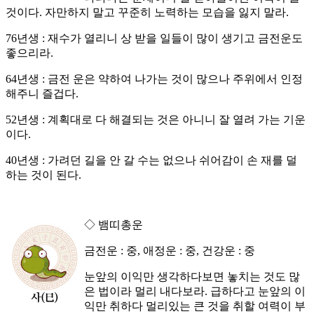
것이다. 자만하지 말고 꾸준히 노력하는 모습을 잃지 말라.
76년생 : 재수가 열리니 상 받을 일들이 많이 생기고 금전운도
좋으리라.
64년생 : 금전 운은 약하여 나가는 것이 많으나 주위에서 인정
해주니 즐겁다.
52년생 : 계획대로 다 해결되는 것은 아니니 잘 열려 가는 기운
이다.
40년생 : 가려던 길을 안 갈 수는 없으나 쉬어감이 손 재를 덜
하는 것이 된다.
◇ 뱀띠총운
금전운 : 중, 애정운 : 중, 건강운 : 중
눈앞의 이익만 생각하다보면 놓치는 것도 많
은 법이라 멀리 내다보라. 급하다고 눈앞의 이
익만 취하다 멀리있는 큰 것을 취할 여력이 부