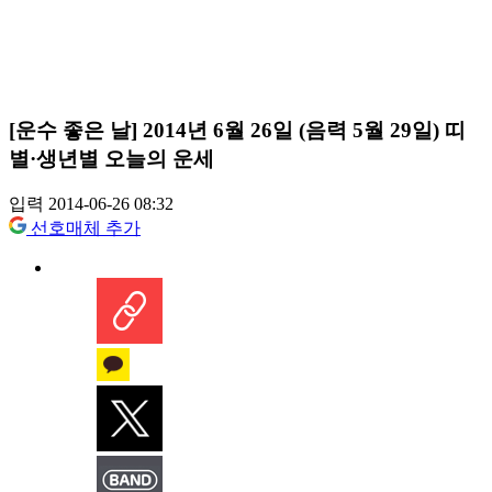
[운수 좋은 날] 2014년 6월 26일 (음력 5월 29일) 띠
별·생년별 오늘의 운세
입력 2014-06-26 08:32
선호매체 추가