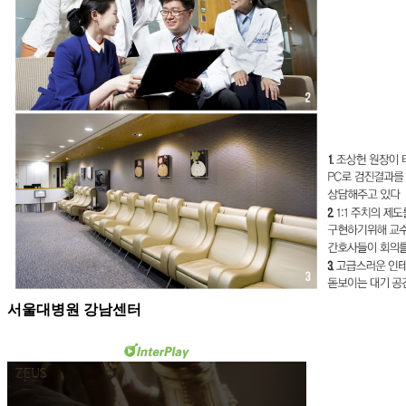
서울대병원 강남센터