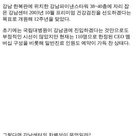
강남 한복판에 위치한 강남파이낸스타워 38~40층에 자리 잡
은 강남센터 2003년 10월 프리미엄 건강검진을 선도하겠다는
목표로 개원해 12주년을 맞았다.
초기에는 국립대병원이 강남권에 진입하겠다는 것만으로도
부정적인 시선이 많았지만 현재는 110명으로 한정된 CEO 멤
버십 구성을 비롯해 일반진료 인원도 예약이 가득 찬 상태다.
그렇다면 강남센터의 차별성이 무엇일까?