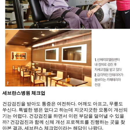
세브란스병원 체크업
건강검진을 받아도 통증은 여전하다. 어깨도 아프고, 무릎도
쑤신다. 특별한 병은 없다고 하는데 지긋지긋한 요통이 개선되
기는 어렵다. 건강검진을 하면서 이런 부담을 덜어낼 수 있을
까? 건강검진과 함께 신체 개선 프로젝트를 진행하는 곳을 찾
아본 결과, 세브란스 체크업이라는 해답이 나왔다.