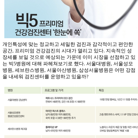
개인특성에 맞는 정교하고 세밀한 검진과 감각적이고 편안한
공간, 프리미엄 건강검진의 시대가 열리고 있다. 지속적인 성
장세를 보일 것으로 예상되는 가운데 이미 시장을 선점하고 있
는 빅5병원에 대해 파헤쳐보기로 했다. 서울대병원, 서울성모
병원, 세브란스병원, 서울아산병원, 삼성서울병원은 어떤 강점
을 내세워 검진센터를 운영하고 있을까?