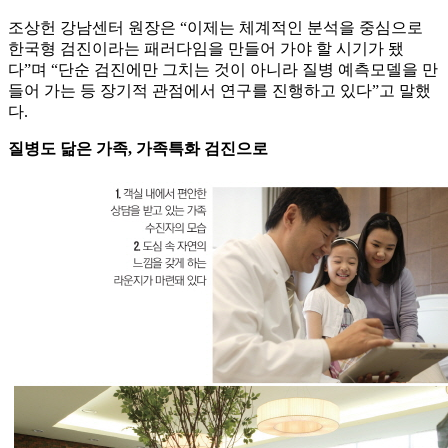
조상헌 강남센터 원장은 “이제는 체계적인 분석을 중심으로
한국형 검진이라는 패러다임을 만들어 가야 할 시기가 됐
다”며 “단순 검진에만 그치는 것이 아니라 질병 예측모델을 만
들어 가는 등 장기적 관점에서 연구를 진행하고 있다”고 말했
다.
질병도 닮은 가족, 가족특화 검진으로