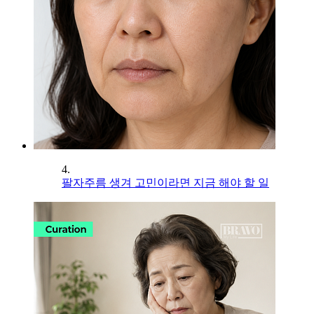
4.
팔자주름 생겨 고민이라면 지금 해야 할 일