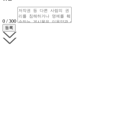
0 / 300