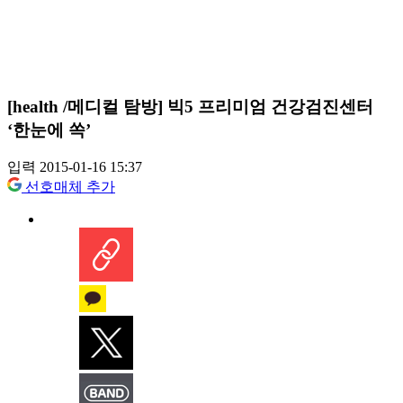
[health /메디컬 탐방] 빅5 프리미엄 건강검진센터
‘한눈에 쏙’
입력 2015-01-16 15:37
선호매체 추가