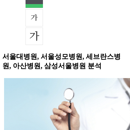
서울대병원, 서울성모병원, 세브란스병
원, 아산병원, 삼성서울병원 분석