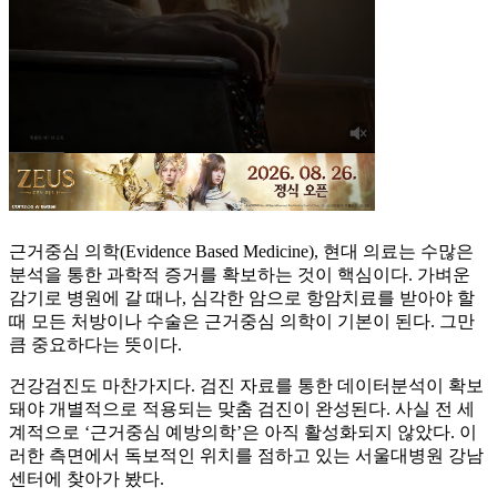
근거중심 의학(Evidence Based Medicine), 현대 의료는 수많은
분석을 통한 과학적 증거를 확보하는 것이 핵심이다. 가벼운
감기로 병원에 갈 때나, 심각한 암으로 항암치료를 받아야 할
때 모든 처방이나 수술은 근거중심 의학이 기본이 된다. 그만
큼 중요하다는 뜻이다.
건강검진도 마찬가지다. 검진 자료를 통한 데이터분석이 확보
돼야 개별적으로 적용되는 맞춤 검진이 완성된다. 사실 전 세
계적으로 ‘근거중심 예방의학’은 아직 활성화되지 않았다. 이
러한 측면에서 독보적인 위치를 점하고 있는 서울대병원 강남
센터에 찾아가 봤다.