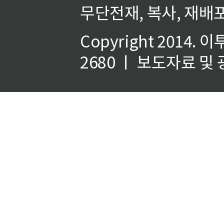
무단전재, 복사, 재배포
Copyright 2014.
이
2680 ㅣ 보도자료 및 광