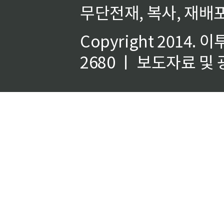
무단전재, 복사, 재배포
Copyright 2014.
이
2680 ㅣ 보도자료 및 광