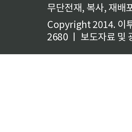
무단전재, 복사, 재배포
Copyright 2014.
이
2680 ㅣ 보도자료 및 광