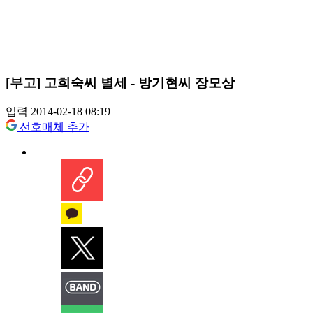
[부고] 고희숙씨 별세 - 방기현씨 장모상
입력 2014-02-18 08:19
선호매체 추가