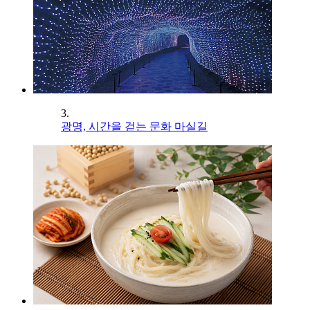
3.
광명, 시간을 걷는 문화 마실길