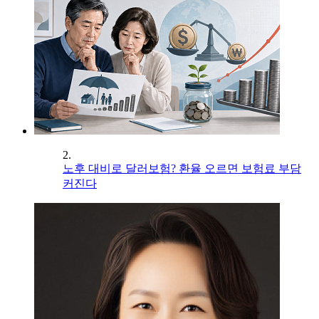
2.
노후 대비로 달러보험? 환율 오르면 보험료 부담
커진다