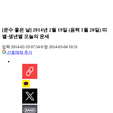
[운수 좋은 날] 2014년 2월 19일 (음력 1월 20일) 띠
별·생년별 오늘의 운세
입력 2014-02-19 07:54
수정 2014-03-04 10:31
선호매체 추가