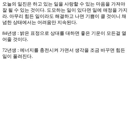
오늘의 일진은 하고 있는 일을 사랑할 수 있는 마음을 가져야
잘 될 수 있는 것이다. 도모하는 일이 있다면 일에 애정을 가지
라. 아무리 힘든 일이라도 해결하고 나면 기쁨이 클 것이니 채
념한 상태에서는 어려움만 지속된다.
84년생 : 밝은 표정으로 상대를 대하면 좋은 기운이 모든걸 열
어줄 것이다.
72년생 : 에너지를 충전시켜 가면서 생각을 조금 바꾸면 힘든
일이 풀려진다.