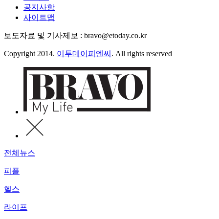
공지사항
사이트맵
보도자료 및 기사제보 : bravo@etoday.co.kr
Copyright 2014.
이투데이피엔씨
. All rights reserved
전체뉴스
피플
헬스
라이프