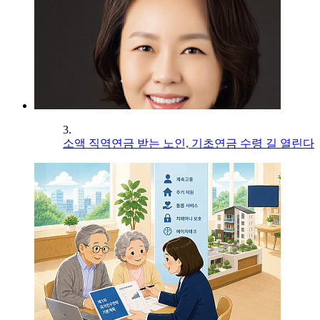
3.
소액 직역연금 받는 노인, 기초연금 수령 길 열린다