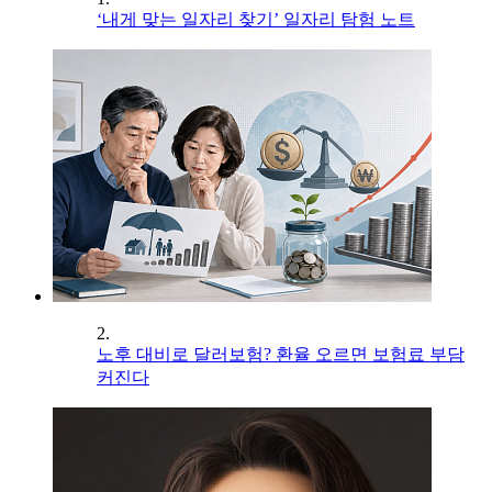
‘내게 맞는 일자리 찾기’ 일자리 탐험 노트
2.
노후 대비로 달러보험? 환율 오르면 보험료 부담
커진다