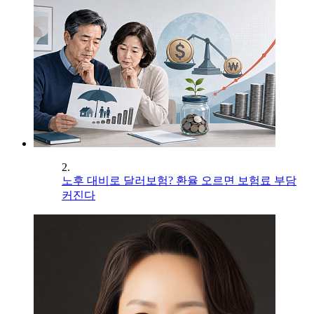
2.
노후 대비로 달러보험? 환율 오르면 보험료 부담
커진다