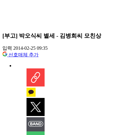
[부고] 박오식씨 별세 - 김병희씨 모친상
입력 2014-02-25 09:35
선호매체 추가