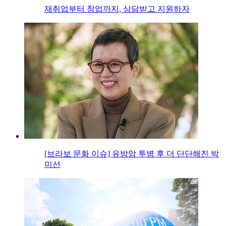
재취업부터 창업까지, 상담받고 지원하자
[브라보 문화 이슈] 유방암 투병 후 더 단단해진 박
미선