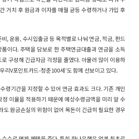
기간 거치 후 원금과 이자를 매월 균등 수령하거나 가입 후
, 운용, 수시입출금 등 목적별로 나눠 연금, 적금, 펀드
상품이다. 주택을 담보로 한 주택연금대출과 연금을 소득
로 구성해 긴급자금 걱정을 줄였다. 아울러 많이 이용하
‘우리V포인트카드-청춘100세’도 함께 선보이고 있다.
수령기간을 지정할 수 있어 연금 효과도 크다. 기존 개인
 확정 이율을 적용하기 때문에 예상수령금액을 미리 알 수
라도 원금손실의 위험이 없어 목돈이 긴급히 필요한 경우
 수수료 면제 혜택을 준다. 특히 하나은행은 업계 최초로