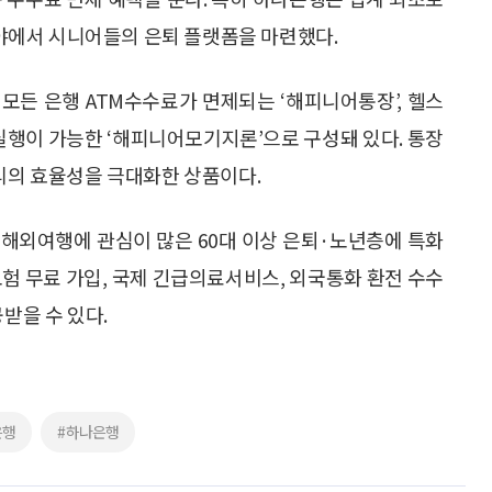
야에서 시니어들의 은퇴 플랫폼을 마련했다.
모든 은행 ATM수수료가 면제되는 ‘해피니어통장’, 헬스
 실행이 가능한 ‘해피니어모기지론’으로 구성돼 있다. 통장
관리의 효율성을 극대화한 상품이다.
 해외여행에 관심이 많은 60대 이상 은퇴·노년층에 특화
보험 무료 가입, 국제 긴급의료서비스, 외국통화 환전 수수
받을 수 있다.
은행
#하나은행