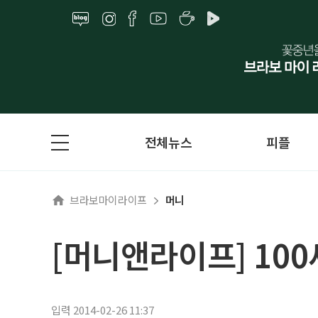
전체뉴스
피플
브라보마이라이프
머니
[머니앤라이프] 10
입력 2014-02-26 11:37