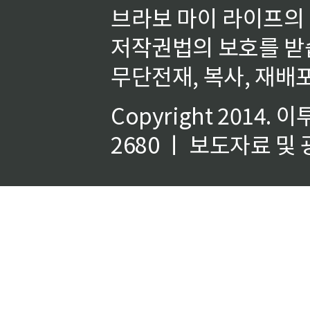
브라보 마이 라이프의
저작권법의 보호를 받
무단전재, 복사, 재배포
Copyright 2014.
이
2680 ㅣ 보도자료 및 광