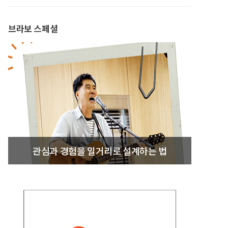
브라보 스페셜
관심과 경험을 일거리로 설계하는 법