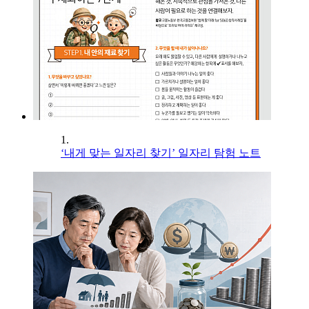
1.
‘내게 맞는 일자리 찾기’ 일자리 탐험 노트