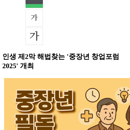
인생 제2막 해법찾는 '중장년 창업포럼
2025' 개최