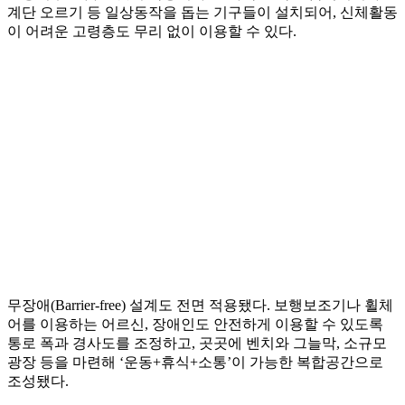
계단 오르기 등 일상동작을 돕는 기구들이 설치되어, 신체활동
이 어려운 고령층도 무리 없이 이용할 수 있다.
무장애(Barrier-free) 설계도 전면 적용됐다. 보행보조기나 휠체
어를 이용하는 어르신, 장애인도 안전하게 이용할 수 있도록
통로 폭과 경사도를 조정하고, 곳곳에 벤치와 그늘막, 소규모
광장 등을 마련해 ‘운동+휴식+소통’이 가능한 복합공간으로
조성됐다.