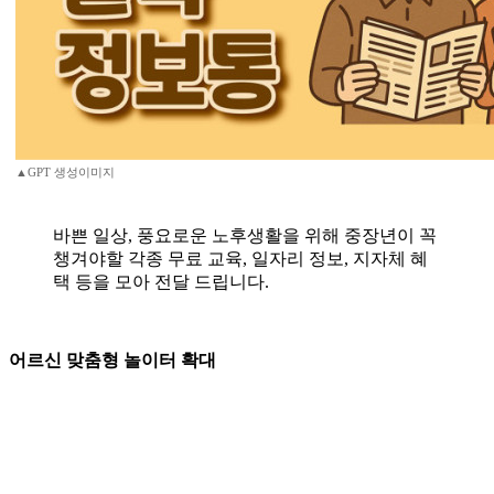
▲GPT 생성이미지
바쁜 일상, 풍요로운 노후생활을 위해 중장년이 꼭
챙겨야할 각종 무료 교육, 일자리 정보, 지자체 혜
택 등을 모아 전달 드립니다.
어르신 맞춤형 놀이터 확대