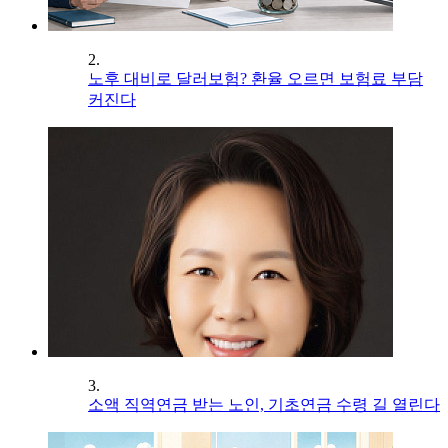
2.
노후 대비로 달러보험? 환율 오르면 보험료 부담
커진다
3.
소액 직역연금 받는 노인, 기초연금 수령 길 열린다