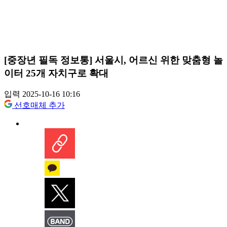
[중장년 필독 정보통] 서울시, 어르신 위한 맞춤형 놀
이터 25개 자치구로 확대
입력 2025-10-16 10:16
선호매체 추가