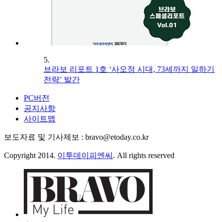
5.
브라보 리포트 1호 ‘사오정 시대, 73세까지 일하기
전략’ 발간
PC버전
공지사항
사이트맵
보도자료 및 기사제보 : bravo@etoday.co.kr
Copyright 2014.
이투데이피엔씨
. All rights reserved