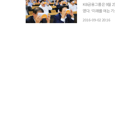
KB금융그룹은 9월 2
였다. ‘미래를 여는 
야에서 주목을 받고 있
2016-09-02 20:16
벤