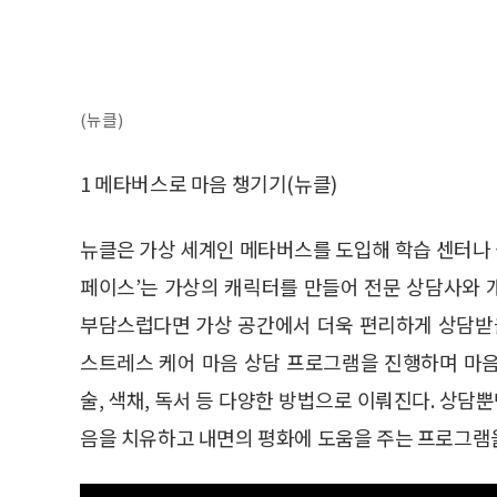
(뉴클)
1 메타버스로 마음 챙기기(뉴클)
뉴클은 가상 세계인 메타버스를 도입해 학습 센터나 심
페이스’는 가상의 캐릭터를 만들어 전문 상담사와 
부담스럽다면 가상 공간에서 더욱 편리하게 상담받을
스트레스 케어 마음 상담 프로그램을 진행하며 마음 
술, 색채, 독서 등 다양한 방법으로 이뤄진다. 상담
음을 치유하고 내면의 평화에 도움을 주는 프로그램