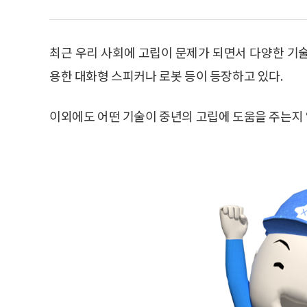
최근 우리 사회에 고립이 문제가 되면서 다양한 기
용한 대화형 스피커나 로봇 등이 등장하고 있다.
이외에도 어떤 기술이 중년의 고립에 도움을 주는지