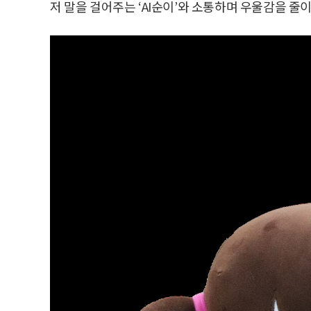
저 말을 걸어주는 ‘AI순이’와 소통하며 우울감을 줄이