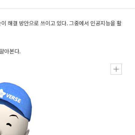
술이 해결 방안으로 쓰이고 있다. 그중에서 인공지능을 활
 알아본다.