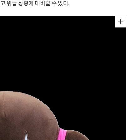
고 위급 상황에 대비할 수 있다.