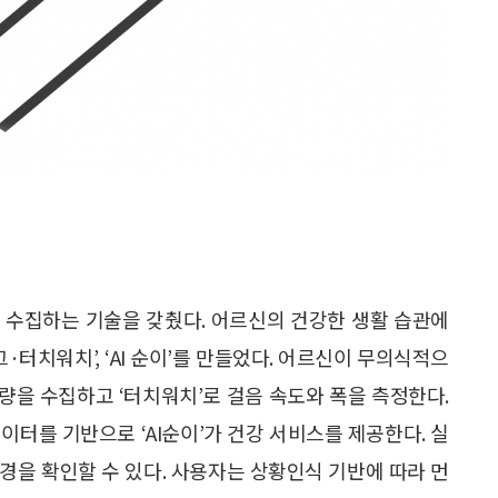
를 수집하는 기술을 갖췄다. 어르신의 건강한 생활 습관에
·터치워치’, ‘AI 순이’를 만들었다. 어르신이 무의식적으
용량을 수집하고 ‘터치워치’로 걸음 속도와 폭을 측정한다.
데이터를 기반으로 ‘AI순이’가 건강 서비스를 제공한다. 실
경을 확인할 수 있다. 사용자는 상황인식 기반에 따라 먼