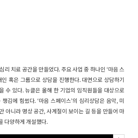
리 치료 공간을 만들었다. 주요 사업 중 하나인 ‘마음 스
개인 혹은 그룹으로 상담을 진행한다. 대면으로 상담하기
 수 있다. 뉴클은 올해 한 기업의 임직원들을 대상으로
챙김에 힘썼다. ‘마음 스페이스’의 심리상담은 음악, 미
뿐만 아니라 명상 공간, 사계절이 보이는 길 등을 만들어 마
을 다양하게 개설했다.