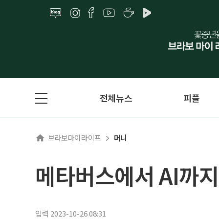
전체뉴스
피플
브라보마이라이프
머니
메타버스에서 AI까지
입력 2023-10-26 08:31