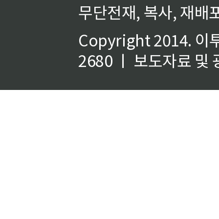
무단전재, 복사, 재배포
Copyright 2014.
이
2680 ㅣ 보도자료 및 광