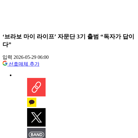
‘브라보 마이 라이프’ 자문단 3기 출범 “독자가 답이
다”
입력 2026-05-29 06:00
선호매체 추가