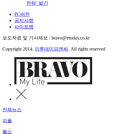
전략’ 발간
PC버전
공지사항
사이트맵
보도자료 및 기사제보 : bravo@etoday.co.kr
Copyright 2014.
이투데이피엔씨
. All rights reserved
전체뉴스
피플
헬스