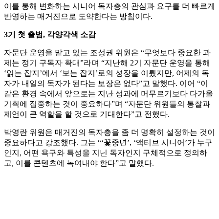
이를 통해 변화하는 시니어 독자층의 관심과 요구를 더 빠르게
반영하는 매거진으로 도약한다는 방침이다.
3기 첫 출범, 각양각색 소감
자문단 운영을 맡고 있는 조성권 위원은 “무엇보다 중요한 과
제는 정기 구독자 확대”라며 “지난해 2기 자문단 운영을 통해
‘읽는 잡지’에서 ‘보는 잡지’로의 성장을 이뤘지만, 어제의 독
자가 내일의 독자가 된다는 보장은 없다”고 말했다. 이어 “이
같은 환경 속에서 앞으로는 지난 성과에 머무르기보다 다가올
기획에 집중하는 것이 중요하다”며 “자문단 위원들의 통찰과
제언이 큰 역할을 할 것으로 기대한다”고 전했다.
박영란 위원은 매거진의 독자층을 좀 더 명확히 설정하는 것이
중요하다고 강조했다. 그는 “‘꽃중년’, ‘액티브 시니어’가 누구
인지, 어떤 욕구와 특성을 지닌 독자인지 구체적으로 정의하
고, 이를 콘텐츠에 녹여내야 한다”고 말했다.