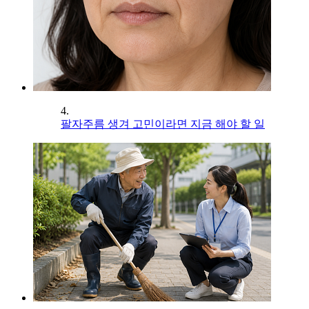
4.
팔자주름 생겨 고민이라면 지금 해야 할 일