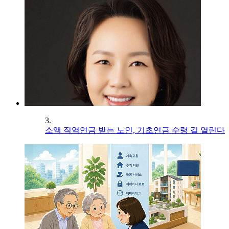
3.
소액 직역연금 받는 노인, 기초연금 수령 길 열린다