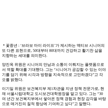
＊꽃중년 : ‘브라보 마이 라이프’가 제시하는 액티브 시니어의
또 다른 표현으로, 50대부터 80대까지 건강하고 활기찬 삶을
지향하는 세대를 의미한다.
양진옥 위원은 시니어의 만남과 소통이 이뤄지는 플랫폼으로
서 역할 확대를 기대했다. 그는 “시니어가 공감할 수 있는 이야
기를 담기 위해 시각과 방향을 지속적으로 고민하겠다”고 각
오를 밝혔다.
이기일 위원은 보건복지부 제1차관을 지낸 정책 전문가로, 현
재 서울시립대학교 도시보건대학원장을 맡고 있다. 그는 “30
여 년간 보건복지부에서 쌓아온 정책 경험과 현장 감각을 바탕
으로 매거진의 질적 향상에 기여하고 싶다”고 말했다.