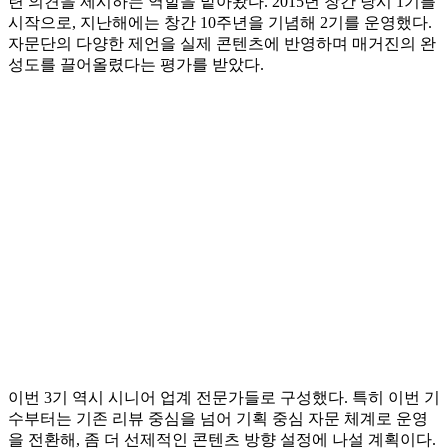
련 의견을 제시하는 역할을 맡아왔다. 2015년 창간 당시 1기를
시작으로, 지난해에는 창간 10주년을 기념해 2기를 운영했다.
자문단의 다양한 제언을 실제 콘텐츠에 반영하며 매거진의 완
성도를 끌어올렸다는 평가를 받았다.
이번 3기 역시 시니어 업계 전문가들로 구성했다. 특히 이번 기
수부터는 기존 리뷰 중심을 넘어 기획 중심 자문 체계로 운영
을 전환해, 좀 더 선제적인 콘텐츠 방향 설정에 나설 계획이다.