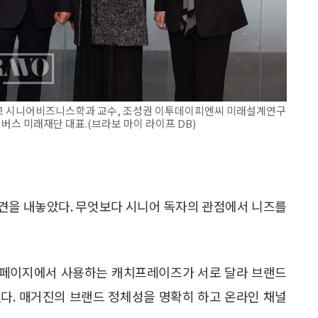
학교 시니어비즈니스학과 교수, 조성권 이투데이피엔씨 미래설계연구
스 미래재단 대표.(브라보 마이 라이프 DB)
견을 내놓았다. 무엇보다 시니어 독자의 관점에서 니즈를
결 페이지에서 사용하는 캐치프레이즈가 서로 달라 브랜드
다. 매거진의 브랜드 정체성을 명확히 하고 온라인 채널