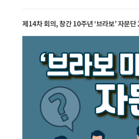
제14차 회의, 창간 10주년 ‘브라보’ 자문단