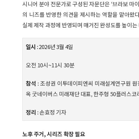
시니어 분야 전문가로 구성된 자문단은 ‘브라보 마이
의 니즈를 반영한 의견을 제시하는 역할을 맡아왔다
실제 제작 과정에 반영되며 매거진 완성도를 높이는 
일시
: 2026년 3월 4일
오전 10시~11시 30분
참석
: 조성권 이투데이피엔씨 미래설계연구원 원
옥 굿네이버스 미래재단 대표, 한주형 50플러스
정리
: 손효정 기자
노후 주거, 시리즈 확장 필요