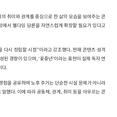
어의 취미와 관계를 중심으로 한 삶의 모습을 보여주는 콘
과정에서 웰다잉 담론을 자연스럽게 확장할 필요가 있다고
을 다시 정립할 시점”이라고 강조했다. 현재 콘텐츠 성격
성된 경향이 있으며, ‘꽃중년’이라는 표현이 실제 독자 연
다.
’ 경험을 공유하며 노후 주거는 단순한 시설 문제가 아니라
말했다. 이에 따라 공동체, 관계, 취미 등을 아우르는 콘