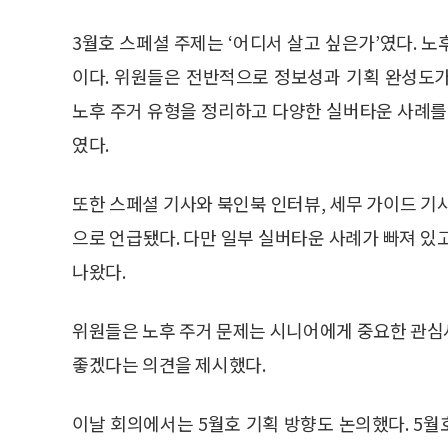
3월호 스페셜 주제는 ‘어디서 살고 싶은가’였다. 
이다. 위원들은 전반적으로 정보성과 기획 완성도
노후 주거 유형을 정리하고 다양한 실버타운 사례를
였다.
또한 스페셜 기사와 북인북 인터뷰, 세무 가이드 기
으로 언급됐다. 다만 일부 실버타운 사례가 빠져 있
나왔다.
위원들은 노후 주거 문제는 시니어에게 중요한 관심
좋겠다는 의견을 제시했다.
이날 회의에서는 5월호 기획 방향도 논의했다. 5월