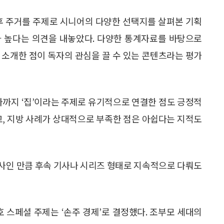
노후 주거를 주제로 시니어의 다양한 선택지를 살펴본 기획
가 높다는 의견을 내놓았다. 다양한 통계자료를 바탕으로
 소개한 점이 독자의 관심을 끌 수 있는 콘텐츠라는 평가
사까지 ‘집’이라는 주제로 유기적으로 연결한 점도 긍정적
고, 지방 사례가 상대적으로 부족한 점은 아쉽다는 지적도
사인 만큼 후속 기사나 시리즈 형태로 지속적으로 다뤄도
호 스페셜 주제는 ‘손주 경제’로 결정했다. 조부모 세대의