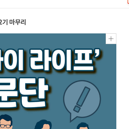
 2기 마무리