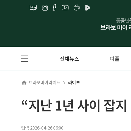
전체뉴스
피플
브라보마이라이프
라이프
“지난 1년 사이 잡
입력 2026-04-26 06:00