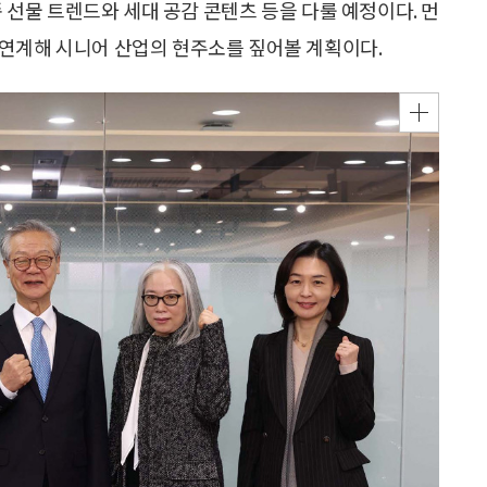
 선물 트렌드와 세대 공감 콘텐츠 등을 다룰 예정이다. 먼
 연계해 시니어 산업의 현주소를 짚어볼 계획이다.