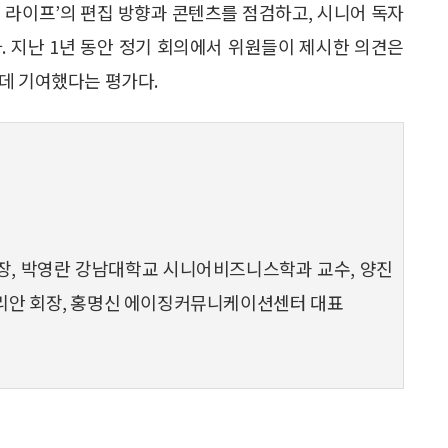
 라이프’의 편집 방향과 콘텐츠를 점검하고, 시니어 독자
. 지난 1년 동안 정기 회의에서 위원들이 제시한 의견은
데 기여했다는 평가다.
장, 박영란 강남대학교 시니어비즈니스학과 교수, 양진
코리안 회장, 홍명신 에이징커뮤니케이션센터 대표