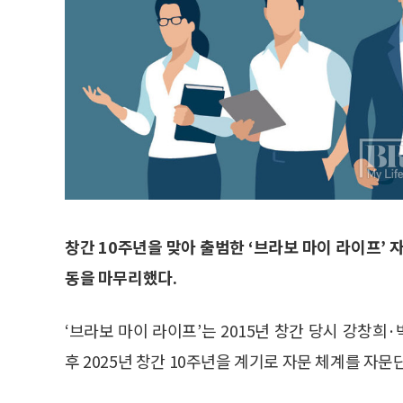
창간 10주년을 맞아 출범한 ‘브라보 마이 라이프’ 
동을 마무리했다.
‘브라보 마이 라이프’는 2015년 창간 당시 강창
후 2025년 창간 10주년을 계기로 자문 체계를 자