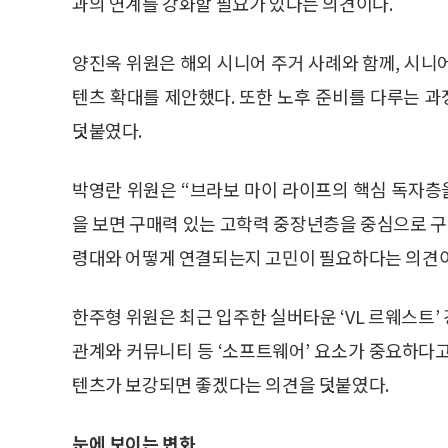
과의 연계를 강화할 필요가 있다는 의견이다.
양진옥 위원은 해외 시니어 주거 사례와 함께, 시니
텐츠 확대를 제안했다. 또한 노후 준비를 다루는 
덧붙였다.
박영란 위원은 “브라보 마이 라이프의 핵심 독자층
을 보면 구매력 있는 고학력 중장년층을 중심으로 구
령대와 어떻게 연결되는지 고민이 필요하다는 의견이
한주형 위원은 최근 입주한 실버타운 ‘VL 르웨스트
관계와 커뮤니티 등 ‘소프트웨어’ 요소가 중요하다고 
텐츠가 보강되면 좋겠다는 의견을 덧붙였다.
눈에 보이는 변화