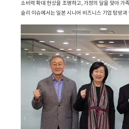
소비력 확대 현상을 조명하고, 가정의 달을 맞아 가족
슬리 이슈에서는 일본 시니어 비즈니스 기업 탐방과